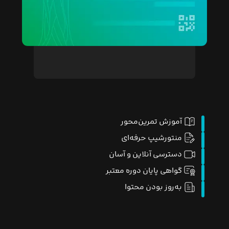
آموزش تمرین‌محور
منتورشیپ حرفه‌ای
دسترسی آنلاین و آسان
گواهی پایان دوره معتبر
به‌روز بودن محتوا