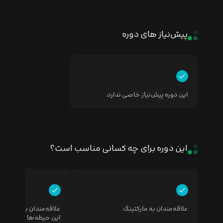
پیش‌نیاز های دوره
این دوره پیش‌نیاز خاصی ندارد.
این دوره برای چه کسانی مناسب است؟
علاقه‌مندان به مارکتینگ
علاقه‌مندان برندینگ و ت
این حیطه‌ها در کسب و