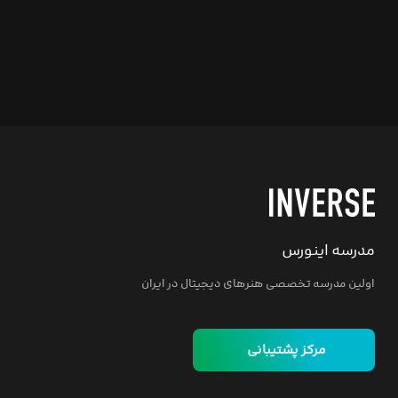
مدرسه اینورس
اولین مدرسه تخصصی هنرهای دیجیتال در ایران
مرکز پشتیبانی