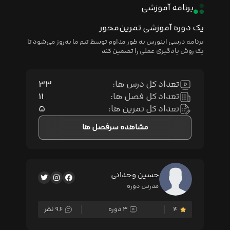
برنامه آموزشی
یک دوره آموزشی تمرین‌محور
برنامه درسی اینورس به طور مداوم توسط تیم ما به‌روز می‌شود تا
یک روش یادگیری عملی را تضمین کند
تعداد کل درس ها:
۳۳
تعداد کل فصل ها:
۱۱
تعداد کل تمرین ها:
۵
مشاهده سرفصل ها
حسین وحدانی
مدرس دوره
۴
۳ دوره
۹۶ نظر