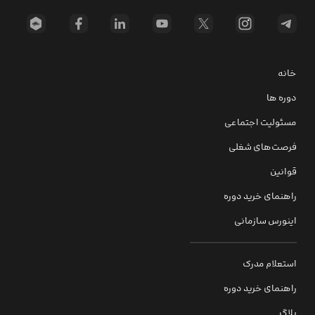
خانه
دوره ها
مسئولیت اجتماعی
فرصت‌های شغلی
قوانین
راهنمای خرید دوره
اینورس سازمانی
استعلام مدرک
راهنمای خرید دوره
بلاگ