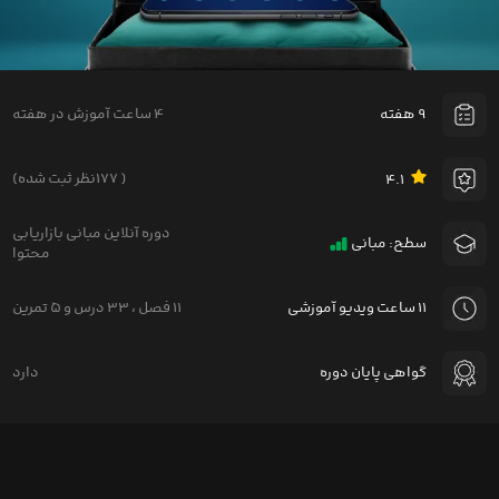
۹ هفته
۴ ساعت آموزش در هفته
۱۷۷ )
نظر ثبت شده
(
۴.۱
دوره آنلاین مبانی بازاریابی
سطح: مبانی
محتوا
۱۱ ساعت ویدیو آموزشی
۱۱ فصل
،
۳۳ درس
و
۵ تمرین
گواهی پایان دوره
دارد