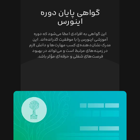
گواهی پایان دوره
اینورس
این گواهی به افرادی اعطا می‌شود که دوره
آموزشی اینورس را با موفقیت گذرانده‌اند. این
مدرک نشان‌دهنده‌ی کسب مهارت‌ها و دانش لازم
در زمینه‌های مرتبط است و می‌تواند در بهبود
فرصت‌های شغلی و حرفه‌ای مؤثر باشد.