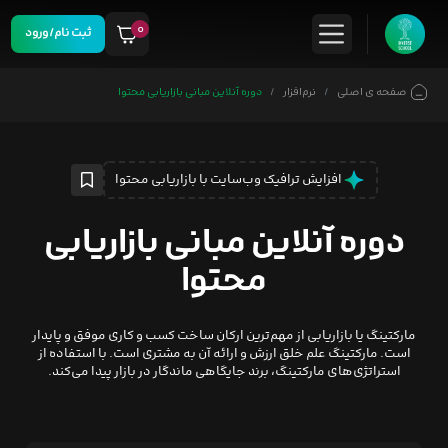
۰
ثبت نام/ورود
صفحه ی اصلی
نرم‌افزار
دوره آنلاین مبانی بازاریابی محتوا
افزایش ترافیک وب‌سایت با بازاریابی محتوا
دوره آنلاین مبانی بازاریابی
محتوا
مارکتینگ یا بازاریابی از مهم‌ترین ارکان ساخت کسب و کاری موفق و پایدار
است. مارکتینگ علم خلق ارزش و ارائه آن به مشتری است. با استفاده از
استراتژی‌‌های مارکتینگ، برند جایگاهی ماندگار در بازار پیدا می‌کند.