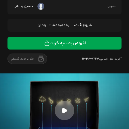
مدرس:
حسین وحدانی
شروع قیمت از
۳,۸۰۰,۰۰۰
تومان
افزودن به سبد خرید
آخرین بروز رسانی:
۱۳۹۹/۰۷/۲۳
امکان خرید قسطی