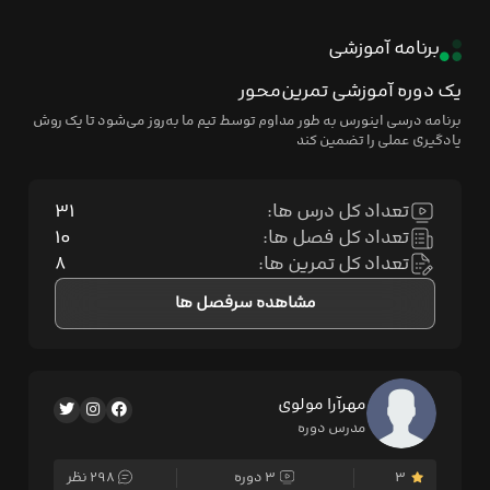
برنامه آموزشی
یک دوره آموزشی تمرین‌محور
برنامه درسی اینورس به طور مداوم توسط تیم ما به‌روز می‌شود تا یک روش
یادگیری عملی را تضمین کند
تعداد کل درس ها:
۳۱
تعداد کل فصل ها:
۱۰
تعداد کل تمرین ها:
۸
مشاهده سرفصل ها
مهرآرا مولوی
مدرس دوره
۳
۳ دوره
۲۹۸ نظر