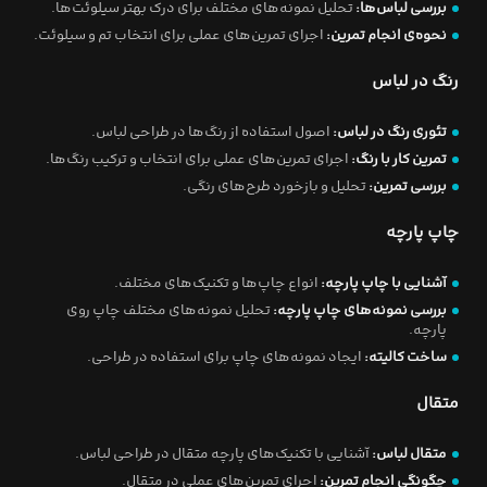
بررسی لباس‌ها:
تحلیل نمونه‌های مختلف برای درک بهتر سیلوئت‌ها.
نحوه‌ی انجام تمرین:
اجرای تمرین‌های عملی برای انتخاب تم و سیلوئت.
رنگ در لباس
تئوری رنگ در لباس:
اصول استفاده از رنگ‌ها در طراحی لباس.
تمرین کار با رنگ:
اجرای تمرین‌های عملی برای انتخاب و ترکیب رنگ‌ها.
بررسی تمرین:
تحلیل و بازخورد طرح‌های رنگی.
چاپ پارچه
آشنایی با چاپ پارچه:
انواع چاپ‌ها و تکنیک‌های مختلف.
بررسی نمونه‌های چاپ پارچه:
تحلیل نمونه‌های مختلف چاپ روی
پارچه.
ساخت کالیته:
ایجاد نمونه‌های چاپ برای استفاده در طراحی.
متقال
متقال لباس:
آشنایی با تکنیک‌های پارچه متقال در طراحی لباس.
چگونگی انجام تمرین:
اجرای تمرین‌های عملی در متقال.