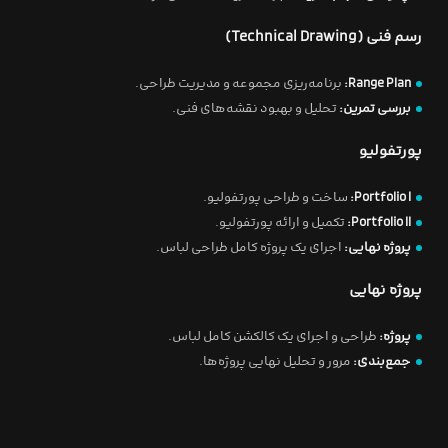
رسم فنی (Technical Drawing)
Range Plan:
برنامه‌ریزی مجموعه و مدیریت طراحی.
بررسی تمرین:
تحلیل و بهبود نقشه‌های فنی.
پورتفولیو
Portfolio I:
ساخت و طراحی پورتفولیو.
Portfolio II:
تکمیل و ارائه پورتفولیو.
پروژه نهایی:
اجرای یک پروژه کامل طراحی لباس.
پروژه نهایی
پروژه:
طراحی و اجرای یک کالکشن کامل لباس.
جمع‌بندی:
مرور و تحلیل نهایی پروژه‌ها.