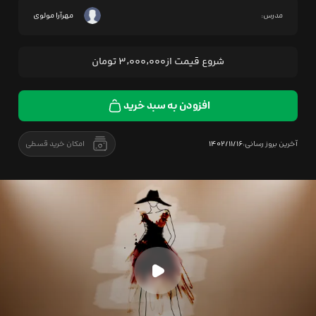
مدرس:
مهرآرا مولوی
شروع قیمت از
۳,۰۰۰,۰۰۰
تومان
افزودن به سبد خرید
آخرین بروز رسانی:
۱۴۰۲/۱۱/۱۶
امکان خرید قسطی