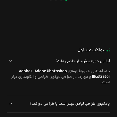
سوالات متداول
آیا این دوره پیش‌نیاز خاصی دارد؟
بله، آشنایی با نرم‌افزارهای
Adobe Photoshop
یا
Adobe
Illustrator
و مهارت در طراحی فیگور، خیاطی و الگوسازی نیاز
است.
یادگیری طراحی لباس بهتر است یا طراحی دوخت؟