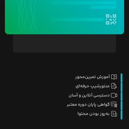
آموزش تمرین‌محور
منتورشیپ حرفه‌ای
دسترسی آنلاین و آسان
گواهی پایان دوره معتبر
به‌روز بودن محتوا