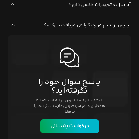
آیا نیاز به تجهیزات خاصی دارم؟
آیا پس از اتمام دوره، گواهی دریافت می‌کنم؟
پاسخ سوال خود را
نگرفته‌اید؟
با پشتیبانی تیم اینورس در ارتباط باشید تا
همکاران ما در سریعترین زمان، پاسخ شما را
بدهند
درخواست پشتیبانی