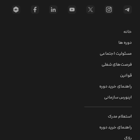
خانه
دوره ها
مسئولیت اجتماعی
فرصت‌های شغلی
قوانین
راهنمای خرید دوره
اینورس سازمانی
استعلام مدرک
راهنمای خرید دوره
بلاگ