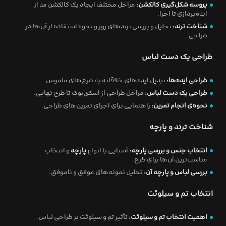
پروسه شکل‌گیری کالکشن:
مراحل مختلف ایجاد یک کالکشن مد از
ایده‌پردازی تا اجرا.
شناخت ترند:
تحلیل و بررسی ترندهای روز و نحوه استفاده از آن‌ها در
طراحی.
طراحی یک دست لباس
طراحی ایده‌ها:
تبدیل ایده‌های خلاقانه به طرح‌های ملموس.
طراحی یک دست لباس:
مراحل طراحی از اسکچ‌بوک تا طرح نهایی.
نحوه‌ی انجام تمرین:
راهنمایی برای اجرای تمرین‌های طراحی.
شناخت ترند و پارچه
انتخاب جنس و بررسی پارچه:
آشنایی با انواع
پارچه
و انتخاب
مناسب‌ترین آن‌ها برای طرح.
بررسی لباس و پارچه آن:
تحلیل نمونه‌های موفق و ناموفق.
انتخاب تم و سیلوئت
اهمیت انتخاب تم و سیلوئت:
تأثیر تم و سیلوئت بر طراحی لباس.