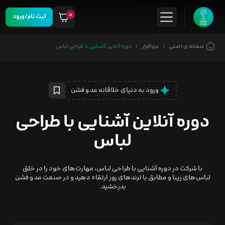
۰
ثبت نام/ورود
صفحه ی اصلی
نرم‌افزار
دوره آنلاین آشنایی با طراحی لباس
ورود به دنیای خلاقانه مد و فشن
دوره آنلاین آشنایی با طراحی
لباس
با شرکت در دوره آشنایی با طراحی لباس، مهارت‌های خود را در خلق
لباس‌های زیبا و مطابق با ترندهای روز ارتقاء دهید و در صنعت مد و فشن
بدرخشید.