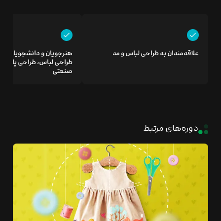
علاقه‌مندان به طراحی لباس و مد
هنرجویان و دانشجویان رشت
طراحی لباس، طراحی پارچه 
صنعتی
دوره‌های مرتبط