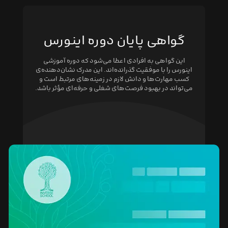
گواهی پایان دوره اینورس
این گواهی به افرادی اعطا می‌شود که دوره آموزشی
اینورس را با موفقیت گذرانده‌اند. این مدرک نشان‌دهنده‌ی
کسب مهارت‌ها و دانش لازم در زمینه‌های مرتبط است و
می‌تواند در بهبود فرصت‌های شغلی و حرفه‌ای مؤثر باشد.