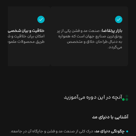
بازار پرتقاضا:
صنعت مد و فشن یکی از پر
خلاقیت و بیان شخصی:
طرا
رونق‌ترین صنایع جهان است که همواره
امکان بیان خلاقیت و شخصیت
به دنبال طراحان خلاق و متخصص
طریق محصولات ملموس فرا
می‌گردد.
آنچه در این دوره می‌آموزید
آشنایی با دنیای مد
چگونگی دنیای مد:
درک کلی از صنعت مد و فشن و جایگاه آن در جامعه.