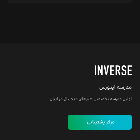
مدرسه اینورس
اولین مدرسه تخصصی هنرهای دیجیتال در ایران
مرکز پشتیبانی