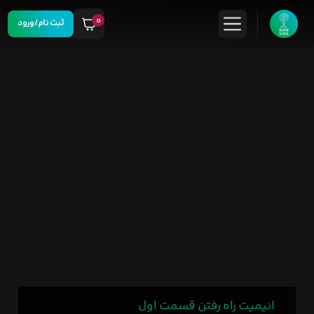
۰
ثبت نام/ورود
انیمیت راه رفتن قسمت اول