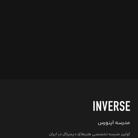
مدرسه اینورس
اولین مدرسه تخصصی هنرهای دیجیتال در ایران