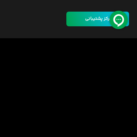
مرکز پشتیبانی
خانه
دوره ها
مسئولیت اجتماعی
فرصت‌های شغلی
قوانین
راهنمای خرید دوره
اینورس سازمانی