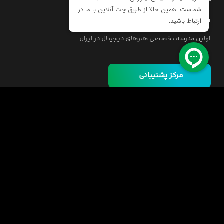
مدرسه اینورس
اولین مدرسه تخصصی هنرهای دیجیتال در ایران
مرکز پشتیبانی
خانه
دوره ها
مسئولیت اجتماعی
فرصت‌های شغلی