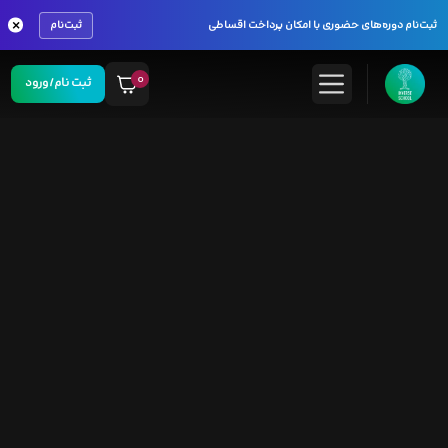
×
ثبت‌نام دوره‌های حضوری با امکان پرداخت اقساطی
ثبت‌نام
۰
ثبت نام/ورود