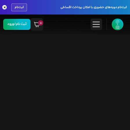
×
ثبت‌نام دوره‌های حضوری با امکان پرداخت اقساطی
ثبت‌نام
۰
ثبت نام/ورود