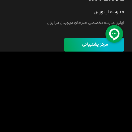
مدرسه اینورس
اولین مدرسه تخصصی هنرهای دیجیتال در ایران
مرکز پشتیبانی
خانه
دوره ها
مسئولیت اجتماعی
فرصت‌های شغلی