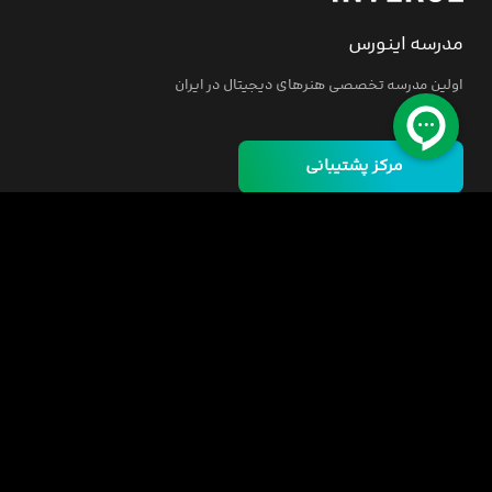
مدرسه اینورس
اولین مدرسه تخصصی هنرهای دیجیتال در ایران
مرکز پشتیبانی
خانه
دوره ها
مسئولیت اجتماعی
فرصت‌های شغلی