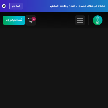
×
ثبت‌نام دوره‌های حضوری با امکان پرداخت اقساطی
ثبت‌نام
۰
ثبت نام/ورود