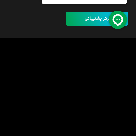
مرکز پشتیبانی
خانه
دوره ها
مسئولیت اجتماعی
فرصت‌های شغلی
قوانین
راهنمای خرید دوره
اینورس سازمانی