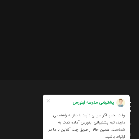
مدرسه اینورس
اولین مدرسه تخصصی هنرهای دیجیتال در ایران