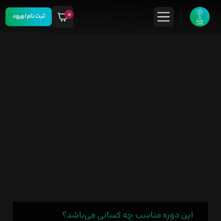
۰
ثبت نام/ورود
این دوره مناسب چه کسانی می‌باشد؟