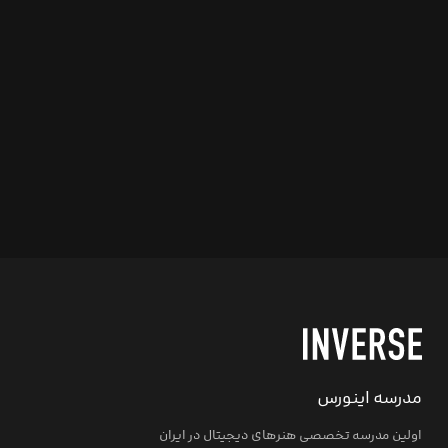
مدرسه اینورس
اولین مدرسه تخصصی هنرهای دیجیتال در ایران