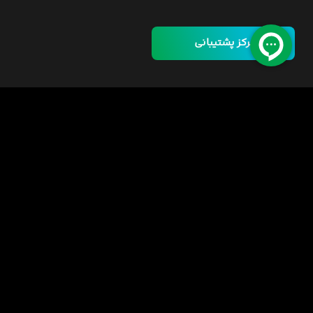
مرکز پشتیبانی
خانه
دوره ها
مسئولیت اجتماعی
فرصت‌های شغلی
قوانین
راهنمای خرید دوره
اینورس سازمانی