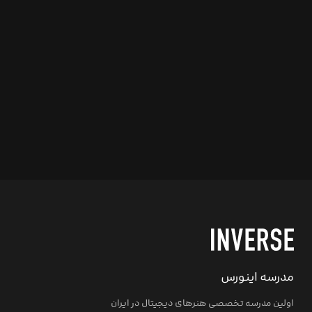
مدرسه اینورس
اولین مدرسه تخصصی هنرهای دیجیتال در ایران