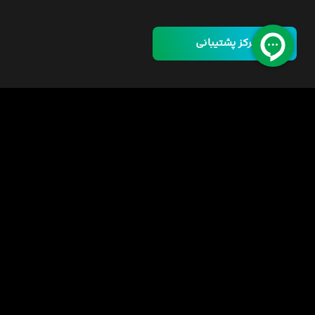
مرکز پشتیبانی
خانه
دوره ها
مسئولیت اجتماعی
فرصت‌های شغلی
قوانین
راهنمای خرید دوره
اینورس سازمانی