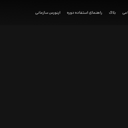
عی
بلاگ
راهنمای استفاده دوره
اینورس سازمانی