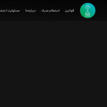
قوانین
استعلام مدرک
درباره‌ما
مسئولیت اجتما