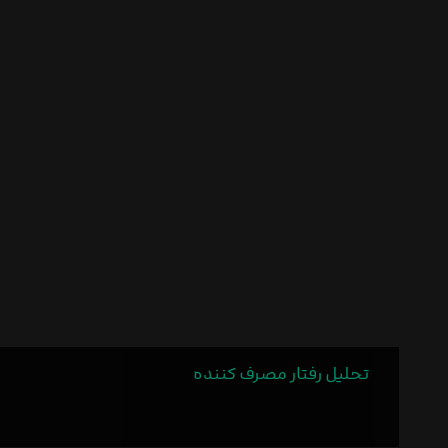
تحلیل رفتار مصرف کننده