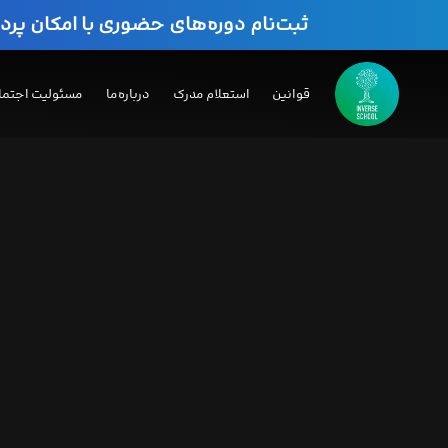
ثبت‌نام دوره‌های حضوری با امکان پر
قوانین
استعلام مدرک
درباره‌ما
مسئولیت اجتما