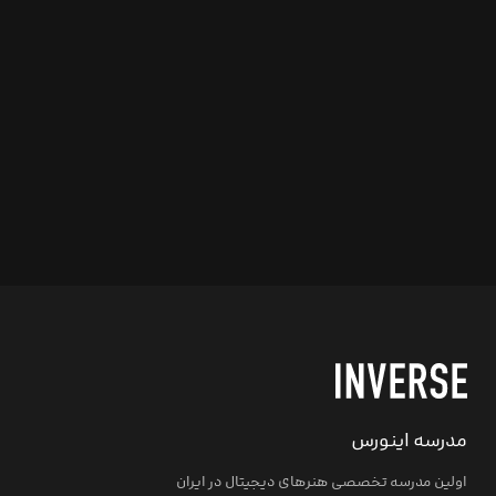
مدرسه اینورس
اولین مدرسه تخصصی هنرهای دیجیتال در ایران