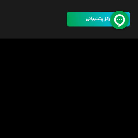
مرکز پشتیبانی
خانه
دوره ها
مسئولیت اجتماعی
فرصت‌های شغلی
قوانین
راهنمای خرید دوره
اینورس سازمانی