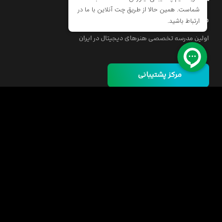
مدرسه اینورس
اولین مدرسه تخصصی هنرهای دیجیتال در ایران
مرکز پشتیبانی
خانه
دوره ها
مسئولیت اجتماعی
فرصت‌های شغلی