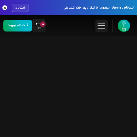
×
ثبت‌نام دوره‌های حضوری با امکان پرداخت اقساطی
ثبت‌نام
۰
ثبت نام/ورود