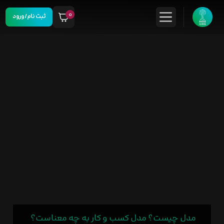
۰
ثبت نام/ورود
مدل چیست؟ مدل کسب و کار به چه معناست؟