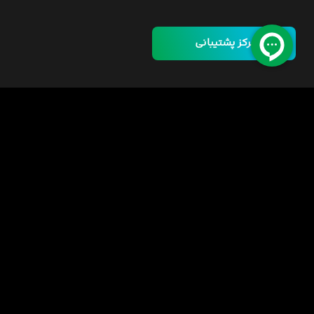
مرکز پشتیبانی
خانه
دوره ها
مسئولیت اجتماعی
فرصت‌های شغلی
قوانین
راهنمای خرید دوره
اینورس سازمانی