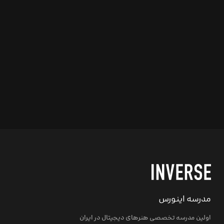
مدرسه اینورس
اولین مدرسه تخصصی هنرهای دیجیتال در ایران