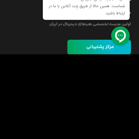
مدرسه اینورس
اولین مدرسه تخصصی هنرهای دیجیتال در ایران
مرکز پشتیبانی
خانه
دوره ها
مسئولیت اجتماعی
فرصت‌های شغلی