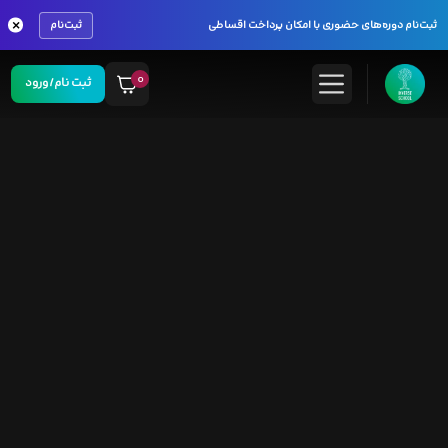
×
ثبت‌نام دوره‌های حضوری با امکان پرداخت اقساطی
ثبت‌نام
۰
ثبت نام/ورود