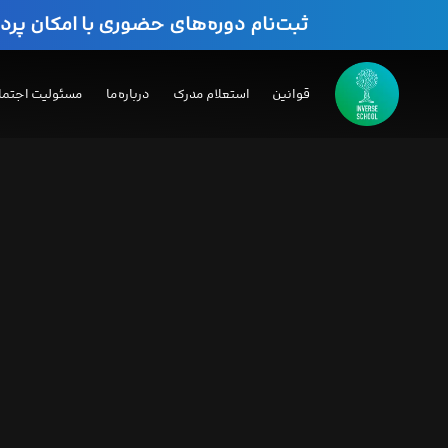
ثبت‌نام دوره‌های حضوری با امکان پر
قوانین
استعلام مدرک
درباره‌ما
مسئولیت اجتما