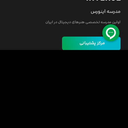
مدرسه اینورس
اولین مدرسه تخصصی هنرهای دیجیتال در ایران
مرکز پشتیبانی
خانه
دوره ها
مسئولیت اجتماعی
فرصت‌های شغلی