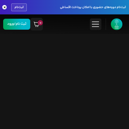
×
ثبت‌نام دوره‌های حضوری با امکان پرداخت اقساطی
ثبت‌نام
۰
ثبت نام/ورود