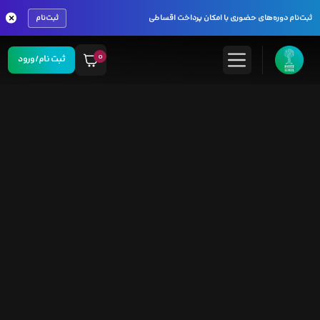
×
ثبت‌نام دوره‌های حضوری با امکان پرداخت اقساطی
ثبت‌نام
۰
ثبت نام/ورود