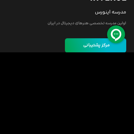
مدرسه اینورس
اولین مدرسه تخصصی هنرهای دیجیتال در ایران
مرکز پشتیبانی
خانه
دوره ها
مسئولیت اجتماعی
فرصت‌های شغلی