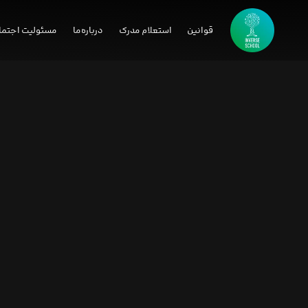
قوانین
استعلام مدرک
درباره‌ما
مسئولیت اجتما