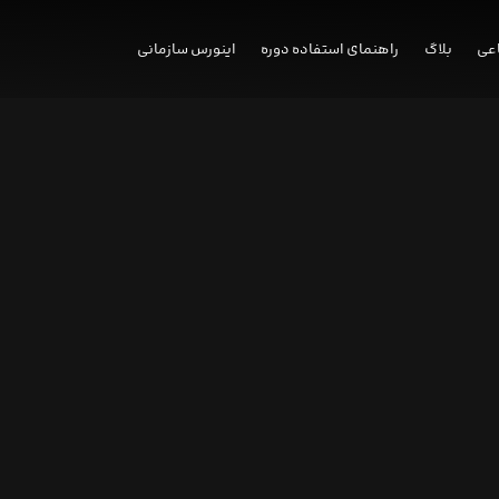
عی
بلاگ
راهنمای استفاده دوره
اینورس سازمانی