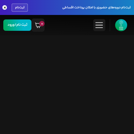
×
ثبت‌نام دوره‌های حضوری با امکان پرداخت اقساطی
ثبت‌نام
۰
ثبت نام/ورود