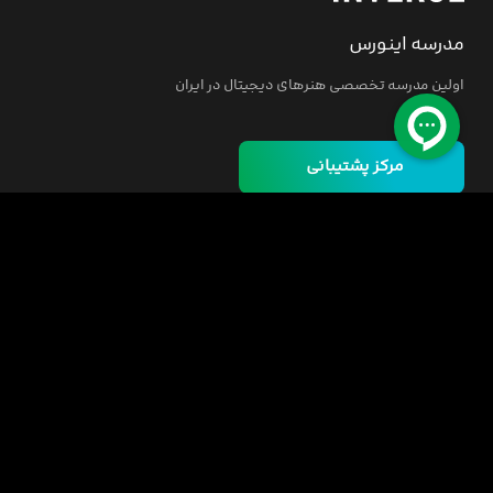
مدرسه اینورس
اولین مدرسه تخصصی هنرهای دیجیتال در ایران
مرکز پشتیبانی
خانه
دوره ها
مسئولیت اجتماعی
فرصت‌های شغلی