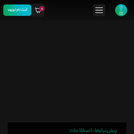
۰
ثبت نام/ورود
پیش‌نیازها، اصطلاحات