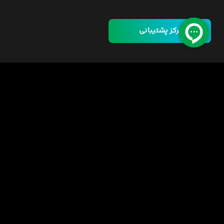
مرکز پشتیبانی
خانه
دوره ها
مسئولیت اجتماعی
فرصت‌های شغلی
قوانین
راهنمای خرید دوره
اینورس سازمانی