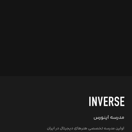
مدرسه اینورس
اولین مدرسه تخصصی هنرهای دیجیتال در ایران