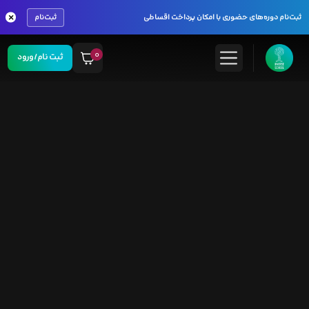
×
ثبت‌نام دوره‌های حضوری با امکان پرداخت اقساطی
ثبت‌نام
۰
ثبت نام/ورود