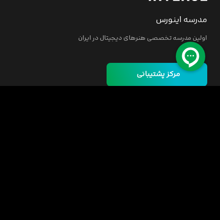
مدرسه اینورس
اولین مدرسه تخصصی هنرهای دیجیتال در ایران
مرکز پشتیبانی
خانه
دوره ها
مسئولیت اجتماعی
فرصت‌های شغلی