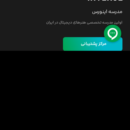
مدرسه اینورس
اولین مدرسه تخصصی هنرهای دیجیتال در ایران
مرکز پشتیبانی
خانه
دوره ها
مسئولیت اجتماعی
فرصت‌های شغلی