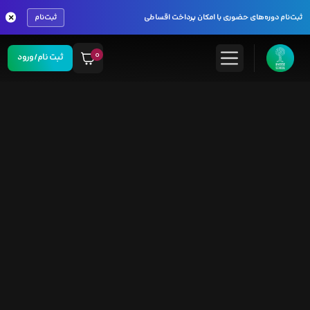
×
ثبت‌نام دوره‌های حضوری با امکان پرداخت اقساطی
ثبت‌نام
۰
ثبت نام/ورود