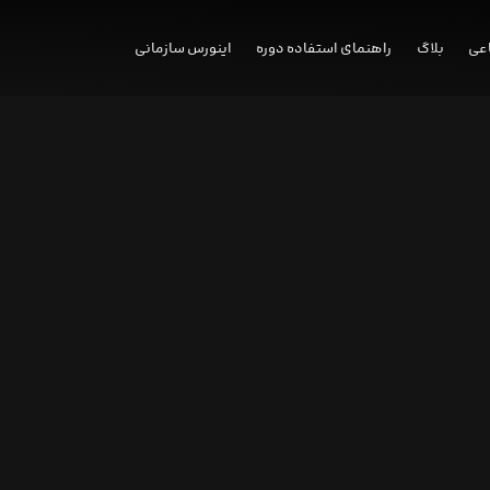
عی
بلاگ
راهنمای استفاده دوره
اینورس سازمانی