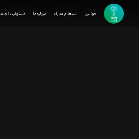
قوانین
استعلام مدرک
درباره‌ما
مسئولیت اجتما