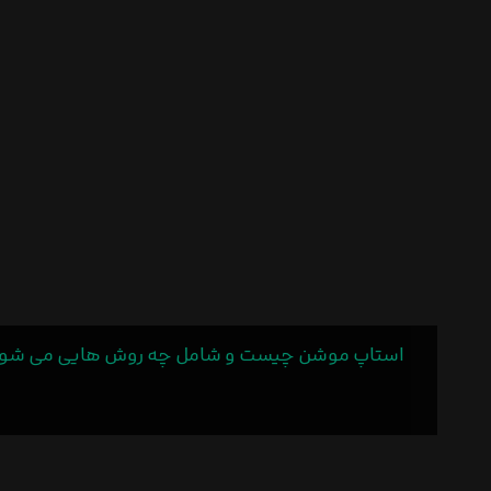
استاپ موشن چیست و شامل چه روش هایی می شود و