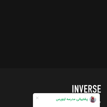
مدرسه اینورس