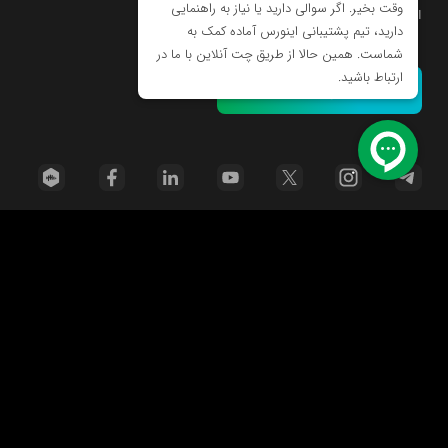
اولین مدرسه تخصصی هنرهای دیجیتال در ایران
مرکز پشتیبانی
خانه
دوره ها
مسئولیت اجتماعی
فرصت‌های شغلی
قوانین
راهنمای خرید دوره