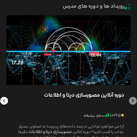
رویداد ها و دوره های مدرس
دوره آنلاین مصورسازی دیتا و اطلاعات
12
۸۶
سطح: پیشرفته
آیا می‌خواهید توانایی ترجمه داده‌های پیچیده به تصاویر بصری
جذاب را کسب کنید؟ دوره آنلاین
مصورسازی دیتا و اطلاعات
دقیقا