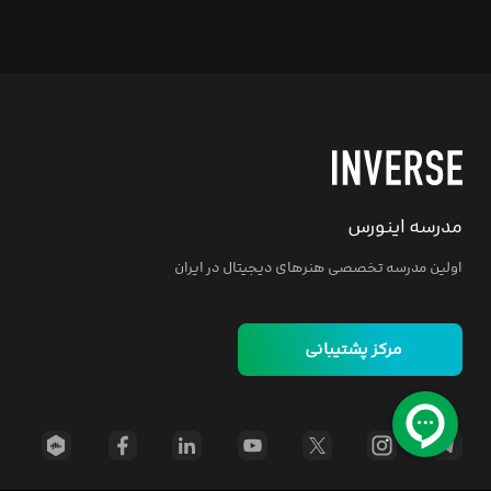
مدرسه اینورس
اولین مدرسه تخصصی هنرهای دیجیتال در ایران
مرکز پشتیبانی