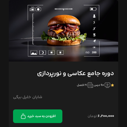
دوره جامع عکاسی و نورپردازی
۹۰ درس
۲۱ فصل
شایان خلیل بیگی
۶,۲۰۰,۰۰۰
تومان
افزودن به سبد خرید