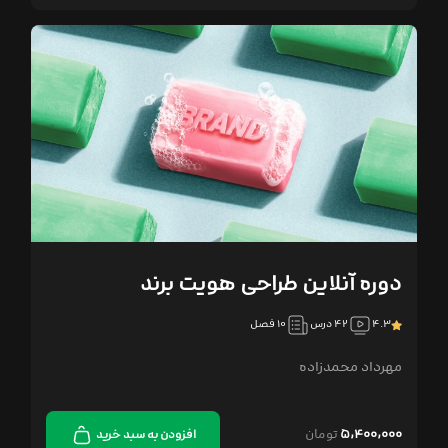
دوره آنلاین طراحی هویت برند
۴.۳
۴۲ درس
۱۰ فصل
مهرداد محمدزاده
۵,۴۰۰,۰۰۰
تومان
افزودن به سبد خرید