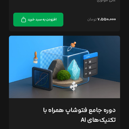
علی مولوی
۷,۵۵۰,۰۰۰
تومان
افزودن به سبد خرید
دوره جامع فتوشاپ همراه با
تکنیک‌های AI