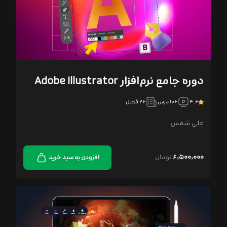
دوره‌ جامع نرم‌افزار Adobe Illustrator
۴.۶
۱۰۶ درس
۲۶ فصل
علی شمس
۶,۵۰۰,۰۰۰
تومان
افزودن به سبد خرید