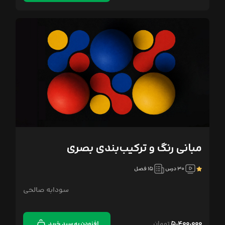
مبانی رنگ و ترکیب‌بندی بصری
۳۰ درس
۱۵ فصل
سودابه صالحی
۵,۴۰۰,۰۰۰
تومان
افزودن به سبد خرید