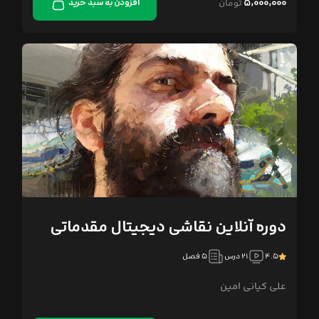
۵,۰۰۰,۰۰۰
تومان
افزودن به سبد خرید
دوره آنلاین نقاشی دیجیتال مقدماتی
۴.۵
۲۱ درس
۵ فصل
علی کیانی امین