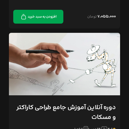
۷,۰۵۵,۰۰۰
تومان
افزودن به سبد خرید
دوره آنلاین آموزش جامع طراحی کاراکتر
و مسکات