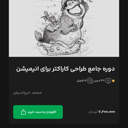
دوره جامع طراحی کاراکتر برای انیمیشن
۴۷ درس
۱۶ فصل
محمد خیراندیش
۷,۲۰۰,۰۰۰
تومان
افزودن به سبد خرید