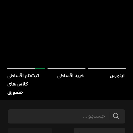
اینورس
خرید اقساطی
ثبت‌نام اقساطی
کلاس‌های
حضوری