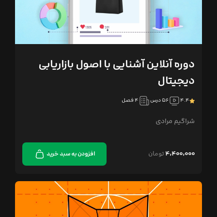
دوره آنلاین آشنایی با اصول بازاریابی
دیجیتال
۴.۴
۵۶ درس
۴ فصل
شراگیم مرادی
۴,۴۰۰,۰۰۰
تومان
افزودن به سبد خرید