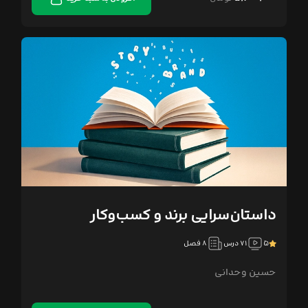
داستان‌سرایی برند و کسب‌وکار
۵
۷۱ درس
۸ فصل
حسین وحدانی