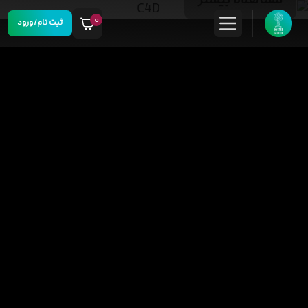
مشاهده بیشتر
۰
ثبت نام/ورود
خرید دوره‌های اینورس با اقساط
چند ماهه
جهت اعتبار سنجی کلیک کنید
مشاهده بیشتر