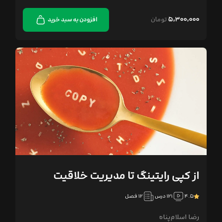
۵,۳۰۰,۰۰۰
تومان
افزودن به سبد خرید
از کپی رایتینگ تا مدیریت خلاقیت
۴.۵
۱۲۱ درس
۱۲ فصل
رضا اسلام‌پناه