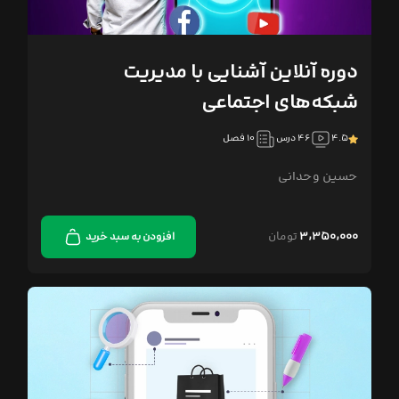
دوره آنلاین آشنایی با مدیریت
شبکه‌های اجتماعی
۴.۵
۴۶ درس
۱۰ فصل
حسین وحدانی
۳,۳۵۰,۰۰۰
تومان
افزودن به سبد خرید