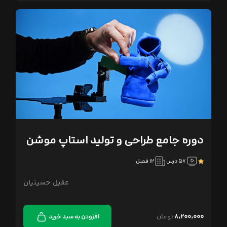
دوره جامع طراحی و تولید استاپ موشن
۵۷ درس
۱۲ فصل
عقیل حسینیان
۸,۲۰۰,۰۰۰
تومان
افزودن به سبد خرید