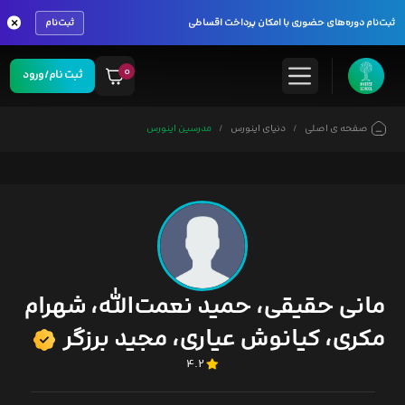
×
ثبت‌نام دوره‌های حضوری با امکان پرداخت اقساطی
ثبت‌نام
۰
ثبت نام/ورود
صفحه ی اصلی
دنیای اینورس
مدرسین اینورس
مانی حقیقی، حمید نعمت‌الله، شهرام
مکری، کیانوش عیاری، مجید برزگر
۴.۲