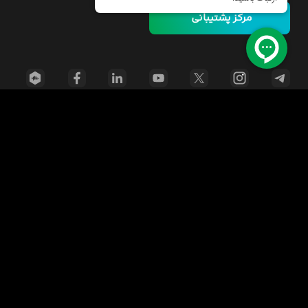
مرکز پشتیبانی
خانه
دوره ها
مسئولیت اجتماعی
فرصت‌های شغلی
قوانین
راهنمای خرید دوره
اینورس سازمانی