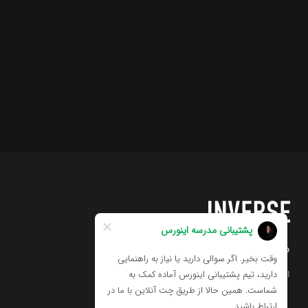
مدرسه اینورس
اولین مدرسه تخصصی هنرهای دیجیتال در ایران