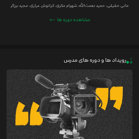
مانی حقیقی، حمید نعمت‌الله، شهرام مکری، کیانوش عیاری، مجید برزگر
مشاهده دوره ها
رویداد ها و دوره های مدرس