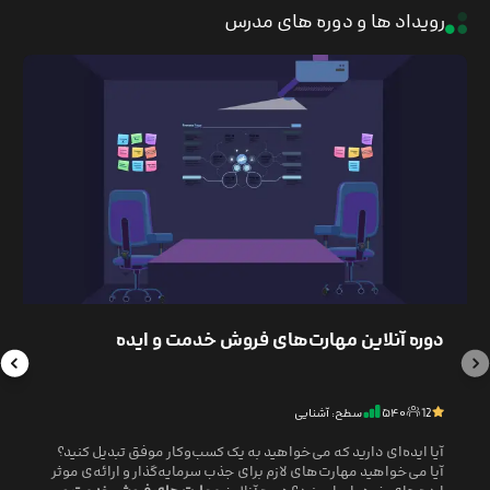
رویداد ها و دوره های مدرس
دوره آنلاین مهارت‌های فروش خدمت و ایده
12
۵۴۰
سطح: آشنایی
آیا ایده‌ای دارید که می‌خواهید به یک کسب‌وکار موفق تبدیل کنید؟
آیا می‌خواهید مهارت‌های لازم برای جذب سرمایه‌گذار و ارائه‌ی موثر