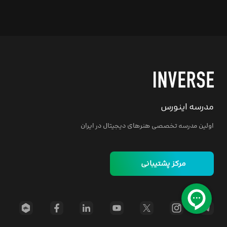
مدرسه اینورس
اولین مدرسه تخصصی هنرهای دیجیتال در ایران
مرکز پشتیبانی