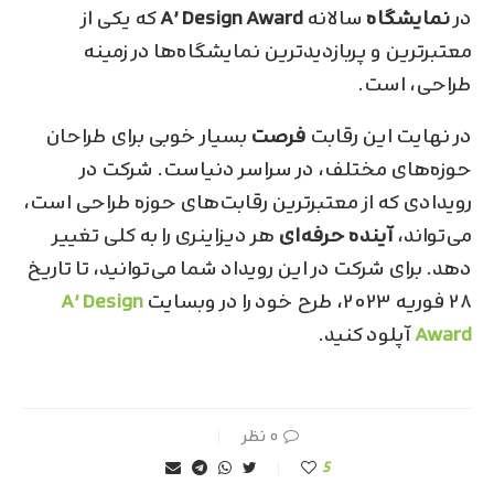
در
نمایشگاه
سالانه
A’ Design Award
که یکی از
معتبرترین و پر‌بازدیدترین نمایشگاه‌ها در زمینه
طراحی، است.
در نهایت این رقابت
فرصت
بسیار خوبی برای طراحان
حوزه‌های مختلف، در سراسر دنیاست. شرکت در
رویدادی که از معتبر‌ترین رقابت‌های حوزه طراحی است،
می‌تواند،
آینده حرفه‌ای
هر دیزاینری را به کلی تغییر
دهد. برای شرکت در این رویداد شما می‌توانید، تا تاریخ
۲۸ فوریه ۲۰۲۳، طرح خود را در وبسایت
A’ Design
Award
آپلود کنید.
۰ نظر
5