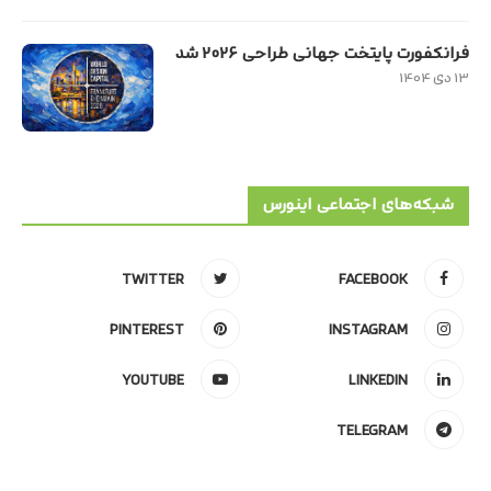
فرانکفورت پایتخت جهانی طراحی ۲۰۲۶ شد
۱۳ دی ۱۴۰۴
شبکه‌های اجتماعی اینورس
TWITTER
FACEBOOK
PINTEREST
INSTAGRAM
YOUTUBE
LINKEDIN
TELEGRAM