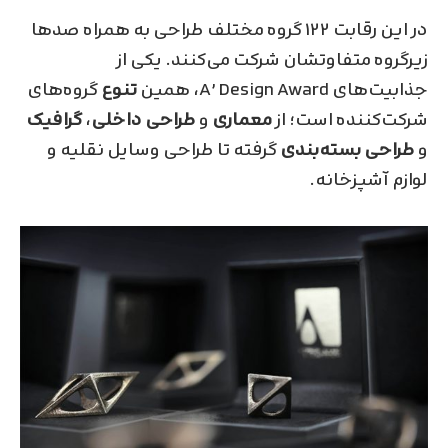
در این رقابت ۱۲۲ گروه مختلف طراحی به همراه صد‌ها
زیرگروه متفاوتشان شرکت می‌کنند. یکی از
جذابیت‌های A’ Design Award، همین
تنوع
گروه‌های
شرکت‌کننده است؛ از
معماری
و
طراحی داخلی
،
گرافیک
و
طراحی بسته‌بندی
گرفته تا طراحی وسایل‌ نقلیه و
لوازم آشپزخانه.