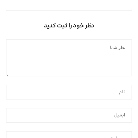
نظر خود را ثبت کنید