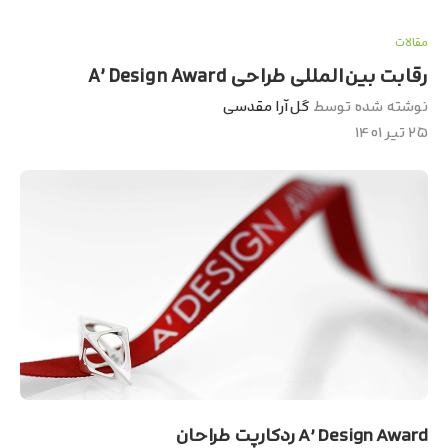
مقالات
رقابت بین‌المللی طراحی A’ Design Award
نوشته شده توسط
گل‌آرا مقدسی
۲۵ تیر ۱۴۰۱
A’ Design Award ردکارپت طراحان