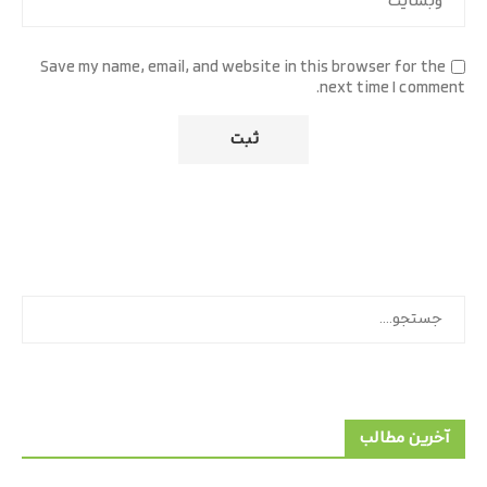
Save my name, email, and website in this browser for the
next time I comment.
جستجو
آخرین مطالب