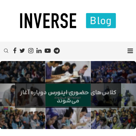
کلاس‌های حضوری اینورس دوباره آغاز
می‌شوند