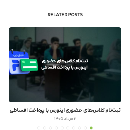
RELATED POSTS
ثبت‌نام کلاس‌های حضوری اینورس با پرداخت اقساطی
۶ مرداد ۱۴۰۵