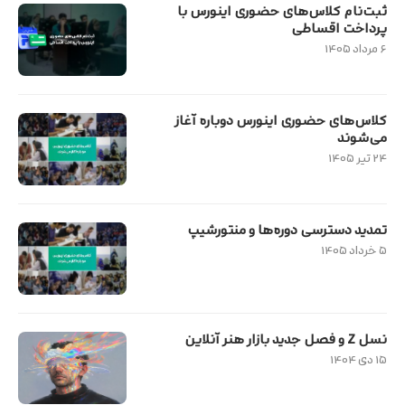
ثبت‌نام کلاس‌های حضوری اینورس با
پرداخت اقساطی
۶ مرداد ۱۴۰۵
کلاس‌های حضوری اینورس دوباره آغاز
می‌شوند
۲۴ تیر ۱۴۰۵
تمدید دسترسی دوره‌ها و منتورشیپ
۵ خرداد ۱۴۰۵
نسل Z و فصل جدید بازار هنر آنلاین
۱۵ دی ۱۴۰۴