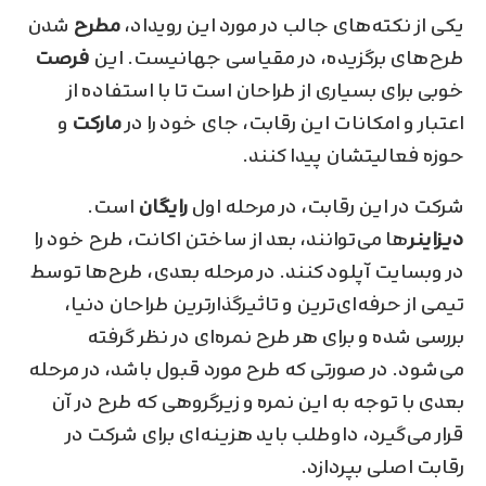
یکی از نکته‌های جالب در مورد این رویداد،
مطرح
شدن
طرح‌های برگزیده، در مقیاسی جهانیست. این
فرصت
خوبی برای بسیاری از طراحان است تا با استفاده از
اعتبار و امکانات این رقابت، جای خود را در
مارکت
و
حوزه فعالیتشان پیدا کنند.
شرکت در این رقابت، در مرحله اول
رایگان
است.
دیزاینر‌
ها می‌توانند، بعد از ساختن اکانت، طرح خود را
در وبسایت آپلود کنند. در مرحله بعدی، طرح‌ها توسط
تیمی از حرفه‌ای‌ترین و تاثیرگذارترین طراحان دنیا،
بررسی شده و برای هر طرح نمره‌ای در نظر گرفته
می‌شود. در صورتی که طرح مورد قبول باشد، در مرحله
بعدی با توجه به این نمره و زیرگروهی که طرح در آن
قرار می‌گیرد، داوطلب باید هزینه‌ای برای شرکت در
رقابت اصلی بپردازد.