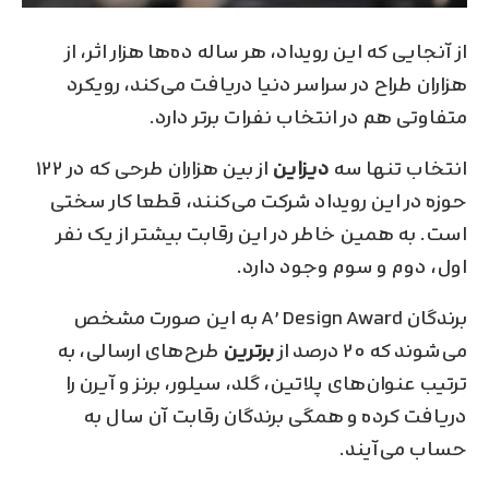
از آنجایی که این رویداد، هر ساله ده‌ها هزار اثر، از
هزاران طراح در سراسر دنیا دریافت می‌کند، رویکرد
متفاوتی هم در انتخاب نفرات برتر دارد.
انتخاب تنها سه
دیزاین
از بین هزاران طرحی که در ۱۲۲
حوزه در این رویداد شرکت می‌کنند، قطعا کار سختی
است. به همین خاطر در این رقابت بیشتر از یک نفر
اول، دوم و سوم وجود دارد.
برندگان A’ Design Award به این صورت مشخص
می‌شوند که ۲۰ درصد از
برترین
طرح‌های ارسالی، به
ترتیب عنوان‌های پلاتین، گلد، سیلور، برنز و آیرن را
دریافت کرده و همگی برندگان رقابت آن سال به
حساب می‌آیند.