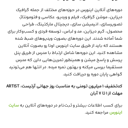
دوره‌های آنلاین اینورس در حوزه‌های مختلف از جمله گرافیک
دیزاین‌، موشن گرافیک، فیلم و ویدیو، عکاسی و فتومونتاژ،
تصویرسازی، انیمیشن سازی، دیجیتال مارکتینگ، طراحی
محصول، گیم دیزاین، مد و لباس، توسعه فردی و کسب‌وکار برای
شما آماده شدند. این دوره‌های بصورت ویدیوهای ضبط شده
هستند که باید از طریق سایت اینورس اونا رو بصورت آنلاین
مشاهده کنید. این دوره‌ها شامل ارتباط با مدرس از طریق پنل
پرسش و پاسخ میشن و همینطور تمرین‌هایی دارن که مدرس
مستقیما بررسی میکنه و بهتون نمره میده. در انتها هم می‌تونید
گواهی پایان دوره رو دریافت کنید.
کدتخفیف ۱ میلیون تومنی به مناسبت روز جهانی آرتیست: ARTIST
مهلت از ۱ تا ۷ آبان
برای کسب اطلاعات بیشتر و ثبت‌نام در دوره‌های آنلاین به
سایت
اینورس
مراجعه کنید.