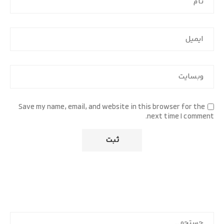
Save my name, email, and website in this browser for the
next time I comment.
جستجو