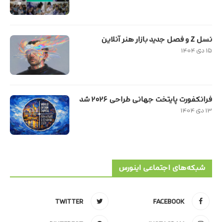
نسل Z و فصل جدید بازار هنر آنلاین
۱۵ دی ۱۴۰۴
فرانکفورت پایتخت جهانی طراحی ۲۰۲۶ شد
۱۳ دی ۱۴۰۴
شبکه‌های اجتماعی اینورس
TWITTER
FACEBOOK