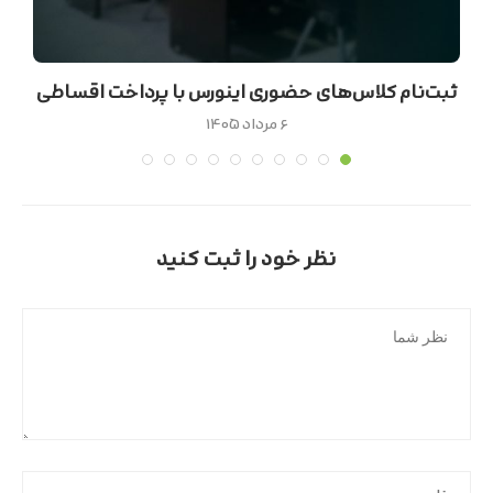
ثبت‌نام کلاس‌های حضوری اینورس با پرداخت اقساطی
۶ مرداد ۱۴۰۵
نظر خود را ثبت کنید