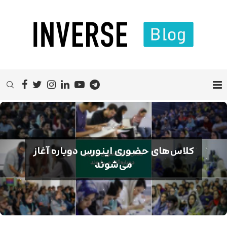
کلاس‌های حضوری اینورس دوباره آغاز
می‌شوند