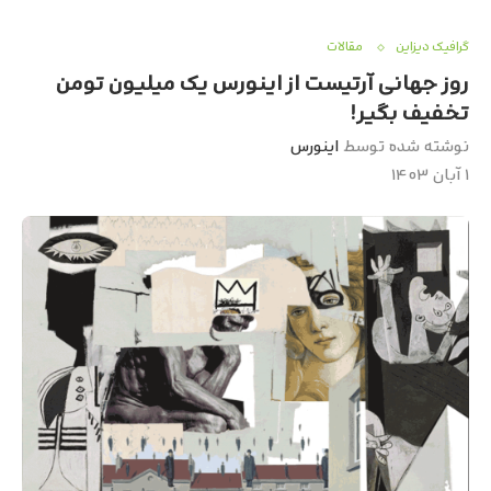
گرافیک دیزاین
مقالات
روز جهانی آرتیست از اینورس یک میلیون تومن
تخفیف بگیر!
نوشته شده توسط
اینورس
۱ آبان ۱۴۰۳