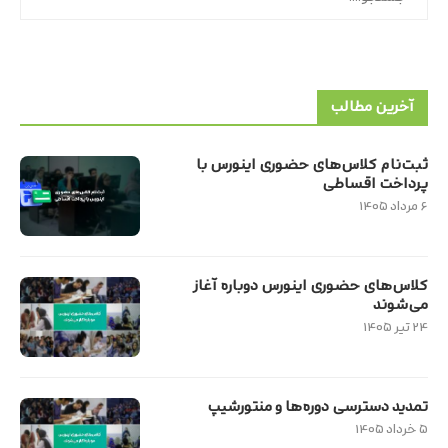
آخرین مطالب
ثبت‌نام کلاس‌های حضوری اینورس با
پرداخت اقساطی
۶ مرداد ۱۴۰۵
کلاس‌های حضوری اینورس دوباره آغاز
می‌شوند
۲۴ تیر ۱۴۰۵
تمدید دسترسی دوره‌ها و منتورشیپ
۵ خرداد ۱۴۰۵