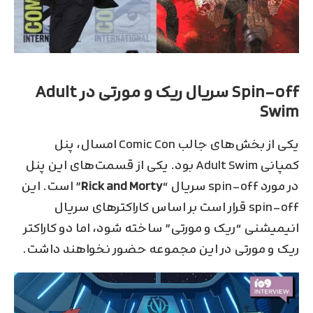
Spin-off سریال ریک و مورتی در Adult
Swim
یکی از بخش‌های جالب Comic Con امسال، پنل
کمپانی Adult Swim بود. یکی از قسمت‌های این پنل
در مورد spin-off سریال “
Rick and Morty
” است. این
spin-off قرار است بر اساس کاراکتر‌های سریال
انیمیشنی “ریک و مورتی” ساخته شود، اما دو کاراکتر
ریک و مورتی در این مجموعه حضور نخواهند داشت.