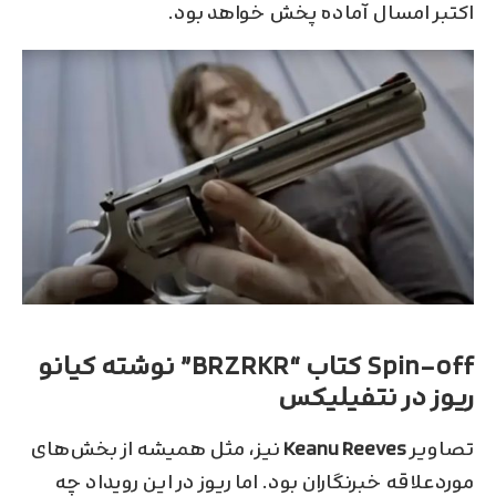
اکتبر امسال آماده پخش خواهد بود.
Spin-off
کتاب “BRZRKR” نوشته کیانو
ریوز در نتفیلیکس
تصاویر
Keanu Reeves
نیز، مثل همیشه از بخش‌های
مورد‌علاقه خبرنگاران بود. اما ریوز در این رویداد چه