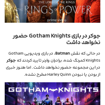
جوکر در بازی Gotham Knights حضور
نخواهد داشت
در حالی که نقش
Batman
، در بازی ویدیویی Gotham
Knights کمرنگ شده، برادران وارنر تایید کردند که
جوکر
در این مجموعه حضور نخواهد داشت. اما هنوز خبری
از بودن یا نبودن Harley Quinn مطرح نشده.