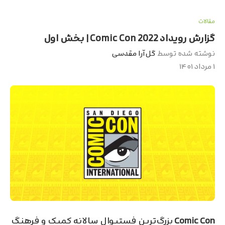
مقالات
گزارش رویداد Comic Con 2022 | بخش اول
نوشته شده توسط
گل‌آرا مقدسی
۱ مرداد ۱۴۰۱
Comic Con
بزرگ‌ترین فستیوال سالانه کمیک و فرهنگ