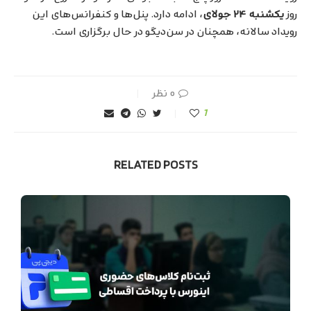
روز
یکشنبه ۲۴ جولای
، ادامه دارد. پنل‌ها و کنفرانس‌های این
رویداد سالانه، همچنان در سن‌دیگو در حال برگزاری است.
۰ نظر
1
RELATED POSTS