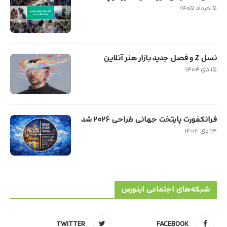
۵ خرداد ۱۴۰۵
نسل Z و فصل جدید بازار هنر آنلاین
۱۵ دی ۱۴۰۴
فرانکفورت پایتخت جهانی طراحی ۲۰۲۶ شد
۱۳ دی ۱۴۰۴
شبکه‌های اجتماعی اینورس
TWITTER
FACEBOOK