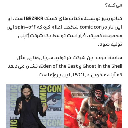
می‌کند؟
کیانو ریوز نویسنده کتاب‌های کمیک
BRZRKR
است. او
این‌ بار در comic con شخصا اعلام کرد که spin-off این
مجموعه کمیک، قرار است توسط یک شرکت ژاپنی
تولید شود.
سابقه خوب این شرکت در تولید سریال‌هایی مثل
Ghost in the Shell و Eden of the East، نشان می‌دهد
که آینده خوبی در انتظار این پروژه است.