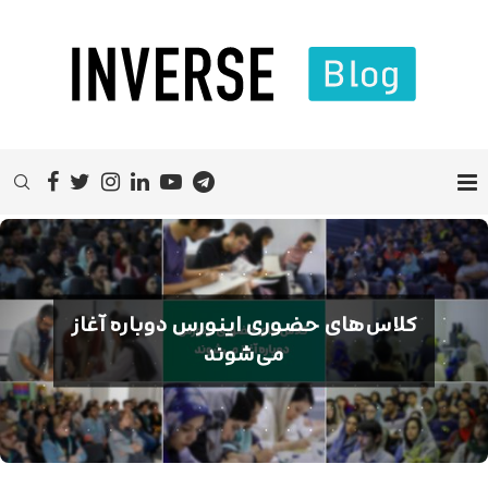
کلاس‌های حضوری اینورس دوباره آغاز
می‌شوند