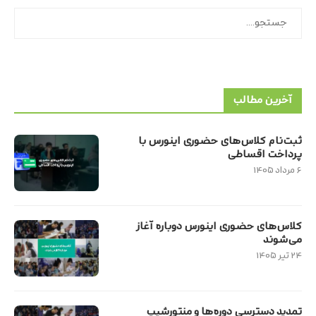
جستجو
آخرین مطالب
ثبت‌نام کلاس‌های حضوری اینورس با
پرداخت اقساطی
۶ مرداد ۱۴۰۵
کلاس‌های حضوری اینورس دوباره آغاز
می‌شوند
۲۴ تیر ۱۴۰۵
تمدید دسترسی دوره‌ها و منتورشیپ