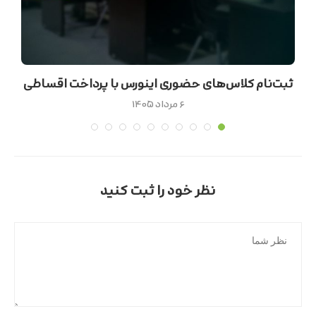
ثبت‌نام کلاس‌های حضوری اینورس با پرداخت اقساطی
۶ مرداد ۱۴۰۵
نظر خود را ثبت کنید