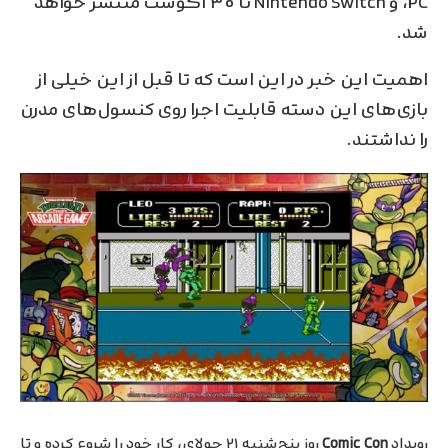
،PC و Nintendo Switch تا ۳۰ آگوست منتشر خواهد
شد.
اهمیت این خبر در این است که تا قبل از این خیلی از
بازی‌های این دسته قابلیت اجرا روی کنسول‌های مدرن
را نداشتند.
رویداد
Comic Con
روز پنج‌شنبه ۲۱ جولای، کار خود را شروع کرده و تا