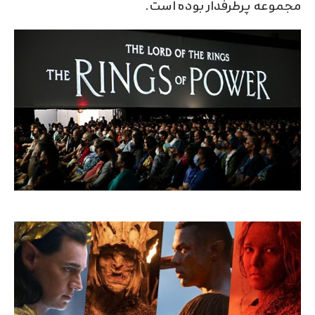
مجموعه پرطرفدار بوده است.