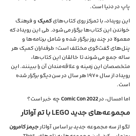
پاپ در دنیا است.
این رویداد، با تمرکز روی کتاب‌های
کمیک
و فرهنگ
خواندن این کتاب‌ها برگزار می‌شود. طی این رویداد که
معمولا در چند روز برگزار شده و شامل برنامه‌ها و
پنل‌های گفت‌گوی مختلف است؛ طرفداران کمیک هر
ساله جمع می‌شوند تا خالقان این کتاب‌ها،
متخصصان این زمینه و علاقه‌مندان آن را ببینند. این
رویداد از سال ۱۹۷۰ هر سال در سن‌دیگو برگزار شده
است.
اما امسال، در
Comic Con 2022
چه خبر است؟
مجموعه‌های جدید LEGO با تم آواتار
لگو از سه مجموعه جدید بر اساس آواتار
جیمز کامرون