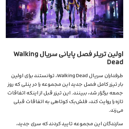
اولین تریلر فصل پایانی سریال Walking
Dead
طرفداران سریال Walking Dead، توانستند برای اولین
بار تیزر کامل فصل جدید این مجموعه را در پنلی که روز
جمعه برگزار شد، ببینند. این تیزر قبل از اینکه اتفاقات
تازه را روایت کند، فلش‌بک کوتاهی به اتفاقات قبلی
می‌زند.
سازندگان این مجموعه تایید کردند که سری جدید،