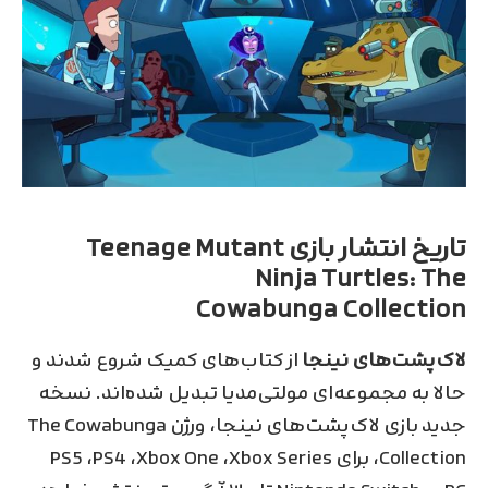
تاریخ انتشار بازی Teenage Mutant
Ninja Turtles: The
Cowabunga Collection
لاک‌پشت‌های نینجا
از کتاب‌های کمیک شروع شدند و
حالا به مجموعه‌ای مولتی‌مدیا تبدیل شده‌اند. نسخه
جدید بازی لاک‌پشت‌های نینجا، ورژن The Cowabunga
Collection، برای PS5 ،PS4 ،Xbox One ،Xbox Series