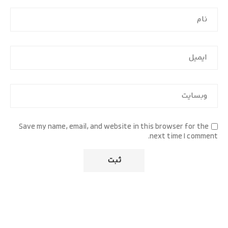
Save my name, email, and website in this browser for the
next time I comment.