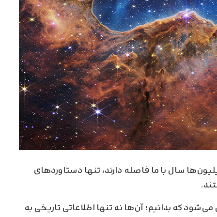
ون‌ها سال با ما فاصله دارند، تنها دستاورد‌های
تند.
شود که بدانیم؛ آن‌ها نه تنها اطلاعاتی تاریخی به