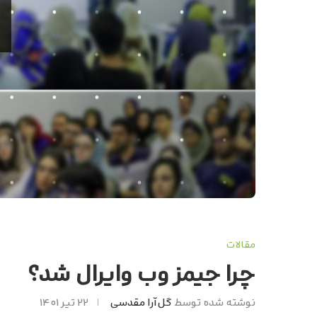
مقالات
چرا جیمز وب وایرال شد؟
نوشته شده توسط
گل‌آرا مقدسی
۲۲ تیر ۱۴۰۱