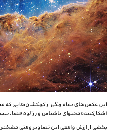
این عکس‌های تمام رنگی از کهکشان‌هایی که میلی
آشکارکننده محتوای ناشناس و رازآلود فضا، نیس
بخشی از ارزش واقعی این تصاویر وقتی مشخص می‌