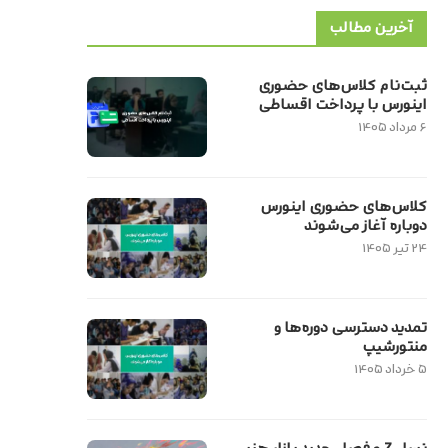
آخرین مطالب
ثبت‌نام کلاس‌های حضوری
اینورس با پرداخت اقساطی
۶ مرداد ۱۴۰۵
کلاس‌های حضوری اینورس
دوباره آغاز می‌شوند
۲۴ تیر ۱۴۰۵
تمدید دسترسی دوره‌ها و
منتورشیپ
۵ خرداد ۱۴۰۵