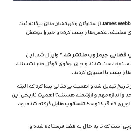
James Webb
از ستارگان و کهکشان‌های بیگانه ثبت
ای مختلف، عکس‌ها را پست کرده و خبر را پوشش
 فضایی جیمز وب منتشر شد.
” وایرال شد. این
 دست‌به‌دست شدند و جای لوگوی گوگل هم نشستند.
 را پست یا استوری کردند.
اریخ تبدیل شد و اهمیت بی‌مثالی پیدا کرد که البته
حد و اندازه مهم و ارزشمند هستند؟ اهمیت تاریخی این
اویری که قبلا توسط
تلسکوپ هابل
گرفته شده بود،
وپی است که تا به حال به فضا فرستاده شده و