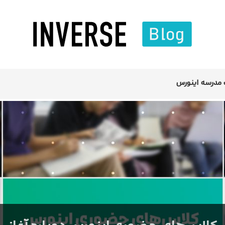
مدرسه اینورس
کلاس‌های حضوری اینورس دوباره آغاز