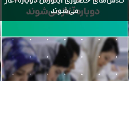
می‌شوند