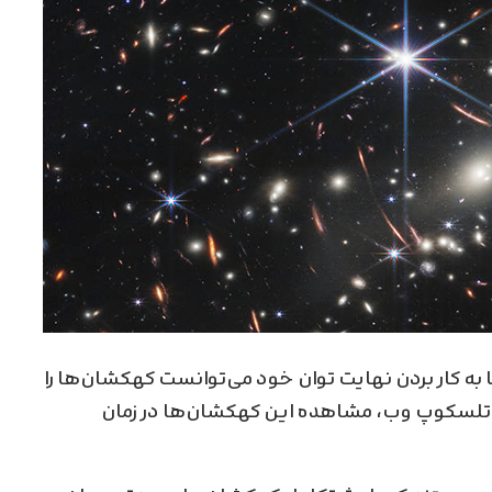
ه کار بردن نهایت توان خود می‌توانست کهکشان‌ها را
 از تلسکوپ وب، مشاهده این کهکشان‌ها در زمان