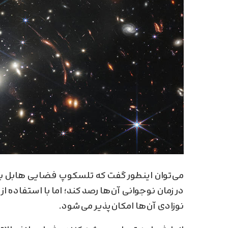
می‌توان اینطور گفت که تلسکوپ فضایی هابل با ب
در زمان نوجوانی آن‌ها رصد کند؛ اما با استفاده
نوزادی آن‌ها امکان‌پذیر می‌شود.