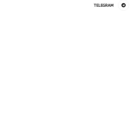
TELEGRAM