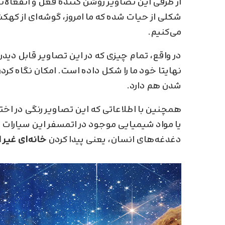
از طرفی این تصاویر روشن کننده فعل و انفعالا
شکلی از حیات شده که ما امروز، گوشه‌ای از کهک
می‌کنیم.
در واقع، تمام چیزی که در این تصاویر قابل دید
نهایتا خود ما را شکل داده است. امکان نگاه کرد
شدن هم دارد.
همچنین با اطلاعاتی که این تصاویر رنگی در اخت
یا مواد شیمیایی موجود در اتمسفر این سیارات را 
دغدغه‌های انسان، یعنی پیدا کردن
خانه‌ای غیر ا