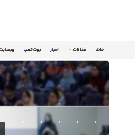
خانه
مقالات
اخبار
بوت‌کمپ
وبسایت 