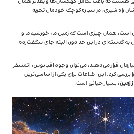
تی هستند که باعث تکامل کهکشان‌ها و بعد‌تر همان
شان راه شیری، در سیاره کوچک خودمان تجربه
ن است، همان چیزی است که زمین ما، خورشید ما و
ن به گذشته‌ای در این حد دور، البته جای شگفت‌زده
یارمان قرار می‌دهند، می‌توان وجود اقیانوس، اتمسفر
بررسی کرد. این اطلاعات برای یکی از اساسی‌ترین
ز زمین
، بسیار حیاتی است.