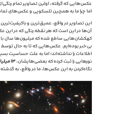
عکس‌هایی که گرفته، اولین تصاویر تمام رنگی‌ای
اما چرا ما به همچین تلسکوپی و عکس‌های تمام 
این تصاویر در واقع، عمیق‌ترین و باکیفیت‌ترین
آن‌ها در این است که هر نقطه‌ رنگی که در این ع
کهکشان‌هایی ساطع شده که میلیون‌ها سال با ما 
بی‌خبر بوده‌ایم. عکس‌هایی که تا به حال توسط 
اطلاعات را نداشته‌اند؛ اما به علت حساسیت بسی
نور‌هایی را ثبت کرده که بعضی‌هایشان،
۱۳ میلیارد
نگاه‌کردن به این عکس‌ها، ما در واقع، به گذشته‌