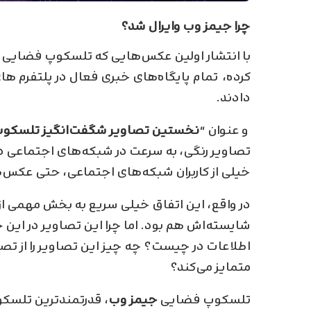
چرا جیمز وب وایرال شد؟
با انتشار اولین عکس‌هایی که تلسکوپ فضایی
کرده، تمام پایگاه‌های خبری فعال در پلتفرم ه
دادند.
و عنوان “
نخستین تصاویر شگفت‌انگیز تلسکوپ
تصاویر رنگی، به سرعت در شبکه‌های اجتماعی
خیلی از کاربران شبکه‌های اجتماعی، حتی عکس‌ها
در واقع، این اتفاق خیلی سریع به بخش مهمی از ت
شایسته‌‌اش هم بود. اما چرا این تصاویر در این 
اطلاعات در چیست؟ چه چیز این تصاویر را از تص
متمایز می‌کند؟
تلسکوپ فضایی
جیمز وب
، قدرتمند‌ترین تلسک