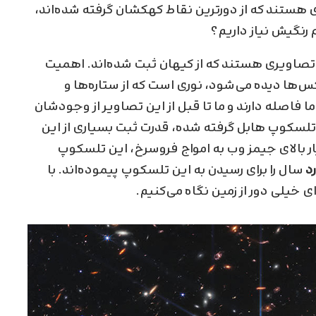
 هستند که از دورترین نقاط کهکشان گرفته شده‌اند،
رنگیش نیاز داریم؟
 تصاویری هستند که از کیهان ثبت شده‌اند. اهمیت
کس‌ها دیده می‌شود، نوری است که از ستاره‌ها و
فاصله دارند و ما تا قبل از این تصاویر از وجودشان
تلسکوپ هابل گرفته شده‌، قدرت ثبت بسیاری از این
ار بالای جیمز وب به امواج فروسرخ، این تلسکوپ
سال را برای رسیدن به این تلسکوپ پیموده‌اند. با
ای خیلی دور از زمین نگاه می‌کنیم.