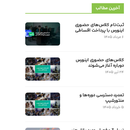
آخرین مطالب
ثبت‌نام کلاس‌های حضوری
اینورس با پرداخت اقساطی
۶ مرداد ۱۴۰۵
کلاس‌های حضوری اینورس
دوباره آغاز می‌شوند
۲۴ تیر ۱۴۰۵
تمدید دسترسی دوره‌ها و
منتورشیپ
۵ خرداد ۱۴۰۵