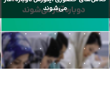
می‌شوند