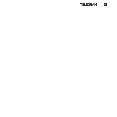
TELEGRAM