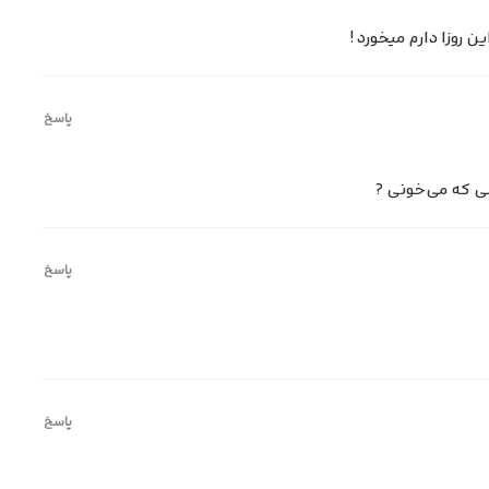
روزا دارم میخورد !
پاسخ
ی که می‌خونی ?
پاسخ
پاسخ