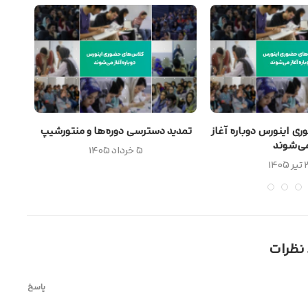
 اینورس دوباره آغاز
تمدید دسترسی دوره‌ها و منتورشیپ
نسل Z و فصل جدید بازار ه
ی‌شوند
۵ خرداد ۱۴۰۵
۱۴۰
ت
پاسخ