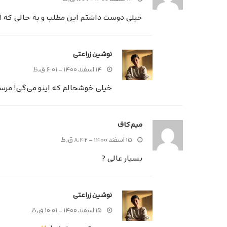
خیلی دوست داشتم این مطلب و به حالی که این 
نوشین زراعتی
۱۴ اسفند ۱۴۰۰ - ۶:۰۱ ق٫ظ
خیلی خوشحالم که اینو می‌گی! مرس
میم کاف
۱۵ اسفند ۱۴۰۰ - ۸:۴۲ ق٫ظ
بسیار عالی ?
نوشین زراعتی
۱۵ اسفند ۱۴۰۰ - ۱۰:۰۱ ق٫ظ