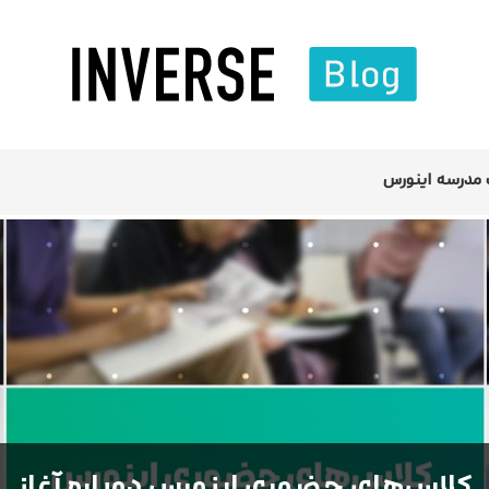
مدرسه اینورس
کلاس‌های حضوری اینورس دوباره آغاز