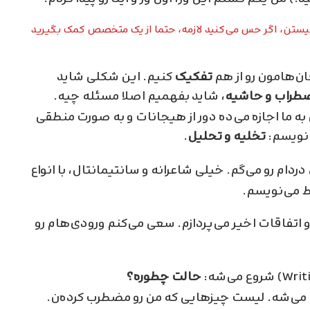
یستن، اگر حس می‌کنید لازمه، حتما از یک متخصص کمک بگیرید
ان‌هامون رو از هم
تفکیک
کنیم. این شکلی شاید
اضطراب و حاشیه
، شاید بفهمیم اصلا مسئله چیه.
ه ما اجازه می‌ده دور از هیجانات و به صورت منطقی
نویسم:
تخلیه و تحلیل
.
ردام رو می‌گم. خیلی شاعرانه و سانتیمانتال، با انواع
ط می‌نویسم.
اتفاقات اخیر می‌پردازم. سعی می‌کنم ورودی‌هام رو
حالت چطوره؟
ج می‌شه. لیست چیزهایی که من رو مضطرب کرده‌ن.