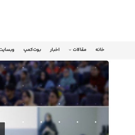
خانه
مقالات
اخبار
بوت‌کمپ
وبسایت 