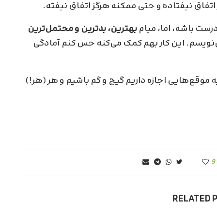
بهترین، بدترین و محتمل‌ترین
‌نویسم. این کار بهم کمک می‌کنه حس کنم آمادگی
یه موقع‌هایی اجازه داریم گیج و گم باشیم و هر (هر!)
9
RELATED 