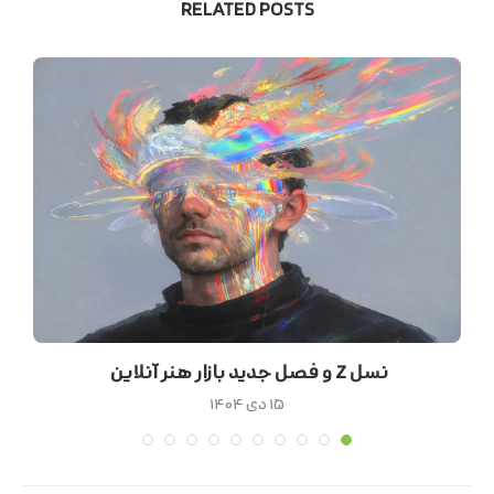
RELATED POSTS
نسل Z و فصل جدید بازار هنر آنلاین
۱۵ دی ۱۴۰۴