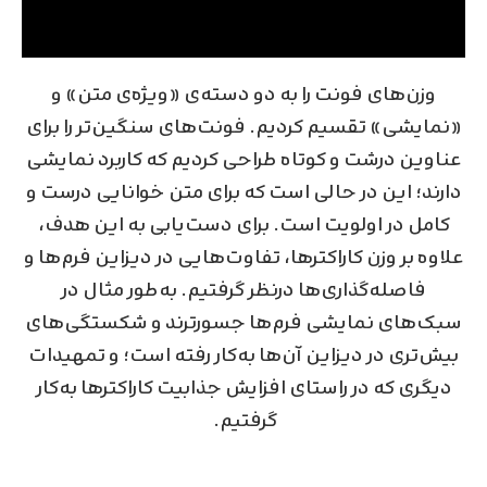
وزن‌های فونت را به دو دسته‌ی «ویژه‌ی متن» و
«نمایشی» تقسیم کردیم. فونت‌های سنگین‌تر را برای
عناوین درشت و کوتاه طراحی کردیم که کاربرد نمایشی
دارند؛ این در حالی است که برای متن خوانایی درست و
کامل در اولویت است. برای دست‌یابی به این هدف،
علاوه بر وزن کاراکترها، تفاوت‌هایی در دیزاین فرم‌ها و
فاصله‌گذاری‌ها درنظر گرفتیم. به‌طور مثال در
سبک‌های نمایشی فرم‌ها جسورترند و شکستگی‌های
بیش‌تری در دیزاین آن‌ها به‌کار رفته است؛ و تمهیدات
دیگری که در راستای افزایش جذابیت کاراکترها به‌کار
گرفتیم.