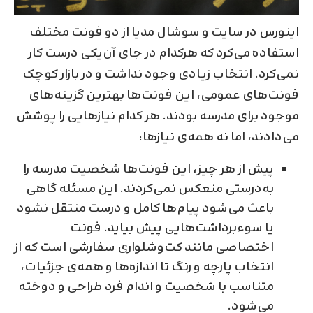
اینورس در سایت و سوشال مدیا از دو فونت مختلف
استفاده می‌کرد که هرکدام در جای آن‌یکی درست کار
نمی‌کرد. انتخاب زیادی وجود نداشت و در بازار کوچک
فونت‌های عمومی، این فونت‌ها بهترین گزینه‌های
موجود برای مدرسه بودند. هر کدام نیازهایی را پوشش
می‌دادند، اما نه همه‌ی نیازها:
پیش از هر چیز، این فونت‌ها شخصیت مدرسه را
به‌درستی منعکس نمی‌کردند. این مسئله گاهی
باعث می‌شود پیام‌ها کامل و درست منتقل نشود
یا سوءبرداشت‌هایی پیش بیاید. فونت
اختصاصی مانند کت‌وشلواری سفارﺷﻰ است که از
انتخاب پارچه و رنگ تا اندازه‌ها و همه‌ی جزئیات،
متناسب با شخصیت و اندام فرد طراحی و دوخته
می‌شود.