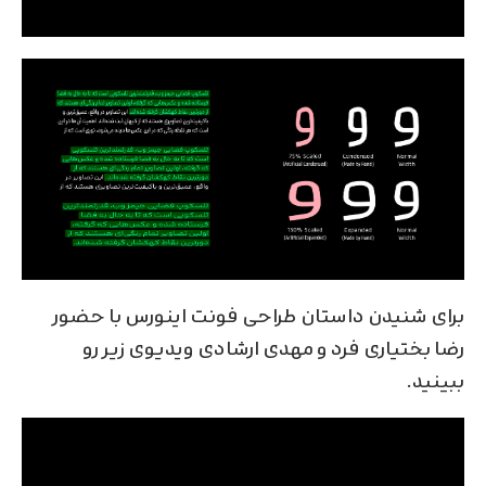
برای شنیدن داستان طراحی فونت اینورس با حضور
رضا بختیاری فرد و مهدی ارشادی ویدیوی زیر رو
ببینید.