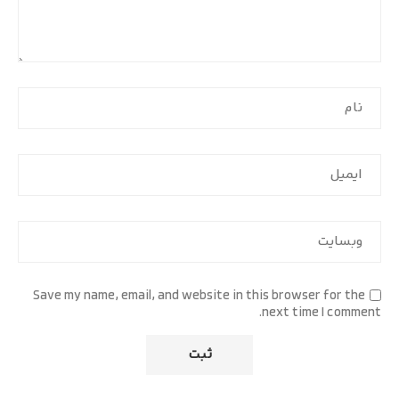
Save my name, email, and website in this browser for the
next time I comment.