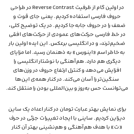
در اولین گام از ظرفیت Reverse Contrast در طراحی
حروف فارسی استفاده کردیم. یعنی جای قوت و
ضعف را در حروف جابه‌جا کردیم. در یک توضیح کلی،
در خط فارسی حرکت‌های عمودی از حرکت‌های افقی
ضخیم‌ترند، و در انگلیسی برعکس. این ایده اولین بار
به‌خاطر اسم «اینورس» به ذهنمان رسید. اما مزایای
دیگری هم دارد. هم‌آهنگی با نوشتار انگلیسی را
افزایش می‌دهد و کنترل ارتفاع حروف در وزن‌های
سنگین‌تر را آسان می‌کند. در کنار همه‌ی این‌ها
می‌توانست حس به‌روز و بین‌المللی بودن را منتقل کند.
برای نمایش بهتر عبارت تومان در کنار اعداد یک ساین
دیزاین کردیم. ساینی با ایجاد تغییرات جزئی در حرف
«ت» با هدف هم‌آهنگی و هم‌نشینی بهتر آن کنار