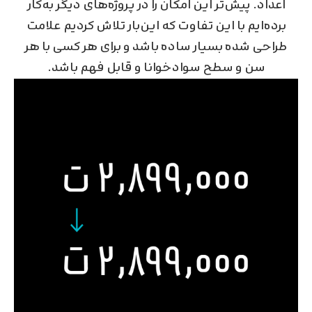
اعداد. پیش‌تر این امکان را در پروژه‌های دیگر به‌کار
برده‌ایم با این تفاوت که این‌بار تلاش کردیم علامت
طراحی شده بسیار ساده باشد و برای هر کسی با هر
سن و سطح سوادخوانا و قابل فهم باشد.