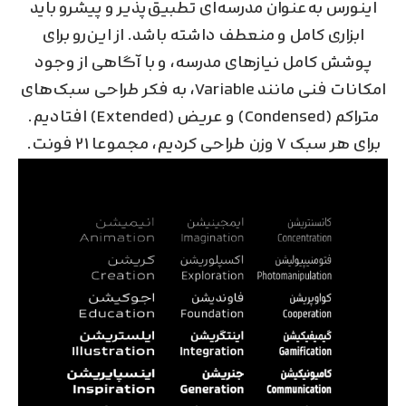
اینورس به‌عنوان مدرسه‌ای تطبیق‌پذیر و پیشرو باید
ابزاری کامل و منعطف داشته باشد. از این‌رو برای
پوشش کامل نیازهای مدرسه، و با آگاهی از وجود
امکانات فنی مانند Variable، به فکر طراحی سبک‌های
متراکم (Condensed) و عریض (Extended) افتادیم.
برای هر سبک ۷ وزن طراحی کردیم، مجموعا ۲۱ فونت.