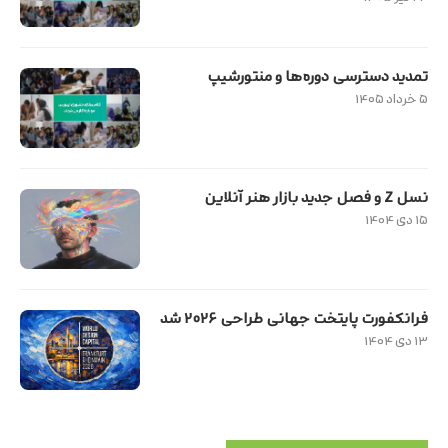
تمدید دسترسی دوره‌ها و منتورشیپ
۵ خرداد ۱۴۰۵
نسل Z و فصل جدید بازار هنر آنلاین
۱۵ دی ۱۴۰۴
فرانکفورت پایتخت جهانی طراحی ۲۰۲۶ شد
۱۳ دی ۱۴۰۴