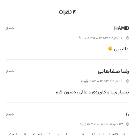
۴ نظرات
HAMID
پاسخ
۲۶ خرداد ۱۴۰۳ - ۵:۳۰ ب٫ظ
عالیییی
رضا صفاهانی
پاسخ
۲۹ مرداد ۱۴۰۳ - ۹:۰۲ ق٫ظ
بسیار زیبا و کاربردی و عالی، دمتون گرم
:/
پاسخ
۱۳ خرداد ۱۴۰۴ - ۵:۵۷ ق٫ظ