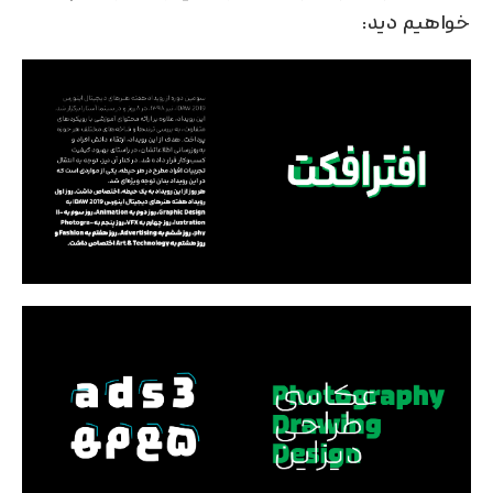
خواهیم دید: