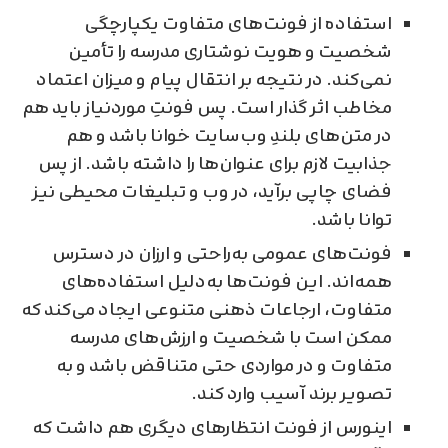
استفاده از فونت‌های متفاوت یکپارچگی
شخصیت و هویت نوشتاری مدرسه را تأمین
نمی‌کند. در نتیجه بر انتقال پیام و میزان اعتماد
مخاطب اثر گذار است. پس فونتِ موردنیاز باید هم
در متن‌های بلندِ وب‌سایت خوانا باشد و هم
جذابیت لازم برای عنوان‌ها را داشته باشد. از پس
فضای چاپی برآید، در وب و تبلیغات محیطی نیز
توانا باشد.
فونت‌های عمومی به‌راحتی و ارزان در دسترس
همه‌اند. این فونت‌ها به‌دلیل استفاده‌های
متفاوت، ارجاعات ذهنی متنوعی ایجاد می‌کند که
ممکن است با شخصیت و ارزش‌های مدرسه
متفاوت و در مواردی حتی متناقض باشد و به
تصویر برند آسیب وارد کند.
اینورس از فونت انتظارهای دیگری هم داشت که