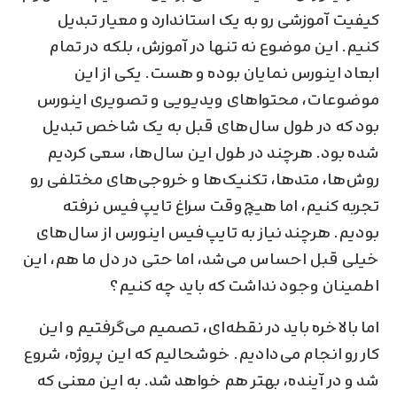
کیفیت آموزشی رو به یک استاندارد و معیار تبدیل
کنیم. این موضوع نه تنها در آموزش، بلکه در تمام
ابعاد اینورس نمایان بوده و هست. یکی از این
موضوعات، محتواهای ویدیویی و تصویری اینورس
بود که در طول سال‌های قبل به یک شاخص تبدیل
شده بود. هرچند در طول این سال‌ها، سعی کردیم
روش‌ها، متدها، تکنیک‌ها و خروجی‌های مختلفی رو
تجربه کنیم، اما هیچ‌وقت سراغ تایپ‌فیس نرفته
بودیم. هرچند نیاز به تایپ‌فیس اینورس از سال‌های
خیلی قبل احساس می‌شد، اما حتی در دل ما هم، این
اطمینان وجود نداشت که باید چه کنیم؟
اما بالاخره باید در نقطه‌ای، تصمیم می‌گرفتیم و این
کار رو انجام می‌دادیم. خوشحالیم که این پروژه، شروع
شد و در آینده، بهتر هم خواهد شد. به این معنی که