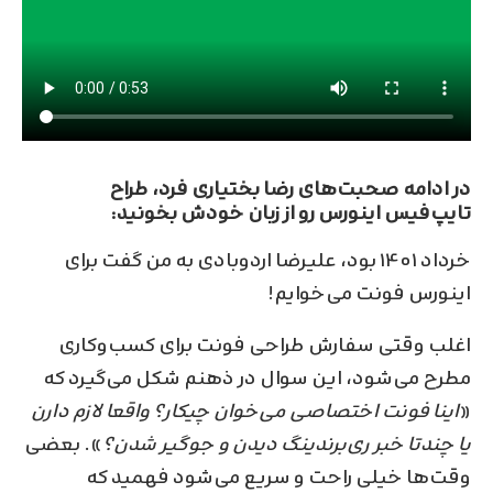
در ادامه صحبت‌های رضا بختیاری فرد، طراح
تایپ‌فیس اینورس رو از زبان خودش بخونید:
خرداد ۱۴۰۱ بود، علیرضا اردوبادی به من گفت برای
اینورس فونت می‌خوایم!
اغلب وقتی سفارش طراحی فونت برای کسب‌وکاری
مطرح می‌شود، این سوال در ذهنم شکل می‌گیرد که
«
اینا فونت اختصاصی می‌خوان چیکار؟ واقعا لازم دارن
یا چندتا خبر ری‌برندینگ دیدن و جوگیر شدن؟
». بعضی
وقت‌ها خیلی راحت و سریع می‌شود فهمید که