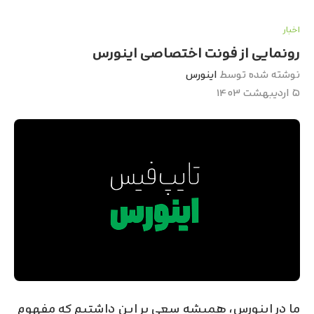
اخبار
رونمایی از فونت اختصاصی اینورس
نوشته شده توسط
اینورس
۵ اردیبهشت ۱۴۰۳
ما در اینورس، همیشه سعی بر این داشتیم که مفهوم