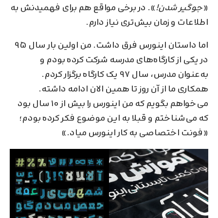
«
جوگیر شدن!
». در برخی مواقع هم برای فهمیدنش به
اطلاعات و زمان بیش‌تری نیاز دارم.
اما داستان اینورس فرق داشت. من اولین بار سال ۹۵
در یکی از کارگاه‌های مدرسه شرکت کرده بودم و
به‌عنوان مدرس، سال ۹۷ یک کارگاه برگزار کردم.
همکاری ما از آن روز تا همین الان ادامه داشته.
می‌خواهم بگویم که من اینورس را بیش از ۱۰ سال بود
که می‌شناختم و قبلا به این موضوع فکر کرده بودم؛
«فونت اختصاصی به‌ کار اینورس میاد.»