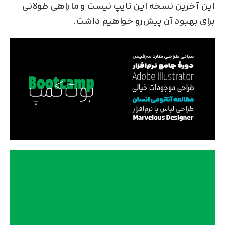
این آخرین نسخه این تایپ نیست و ما راهی طولانی
برای بهبود آن پیش‌رو خواهیم داشت.