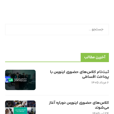
جستجو
آخرین مطالب
ثبت‌نام کلاس‌های حضوری اینورس با
پرداخت اقساطی
۶ مرداد ۱۴۰۵
کلاس‌های حضوری اینورس دوباره آغاز
می‌شوند
۲۴ تیر ۱۴۰۵