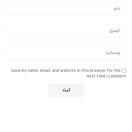
Save my name, email, and website in this browser for the
next time I comment.