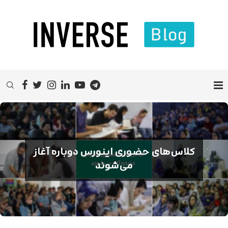
کلاس‌های حضوری اینورس دوباره آغاز
می‌شوند