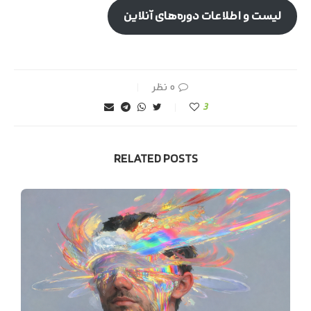
لیست و اطلاعات دوره‌های آنلاین
۰ نظر
3
RELATED POSTS