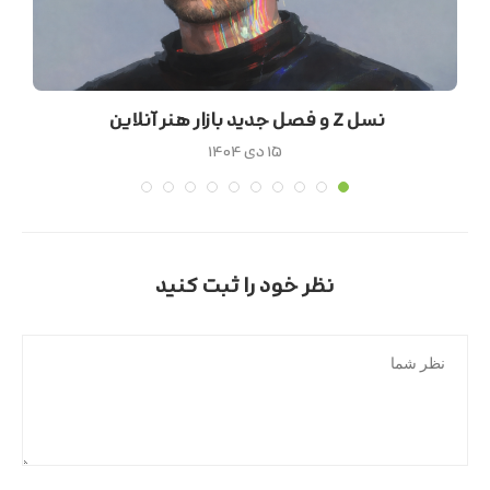
نسل Z و فصل جدید بازار هنر آنلاین
۱۵ دی ۱۴۰۴
نظر خود را ثبت کنید