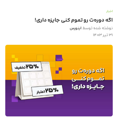
اخبار
اگه دوره‌ت رو تموم کنی جایزه داری!
نوشته شده توسط
اینورس
۳۱ تیر ۱۴۰۳