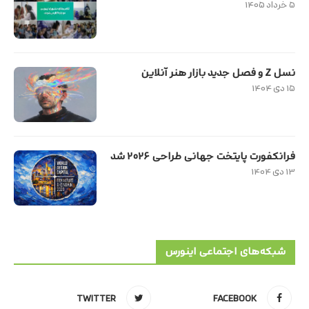
۵ خرداد ۱۴۰۵
نسل Z و فصل جدید بازار هنر آنلاین
۱۵ دی ۱۴۰۴
فرانکفورت پایتخت جهانی طراحی ۲۰۲۶ شد
۱۳ دی ۱۴۰۴
شبکه‌های اجتماعی اینورس
TWITTER
FACEBOOK