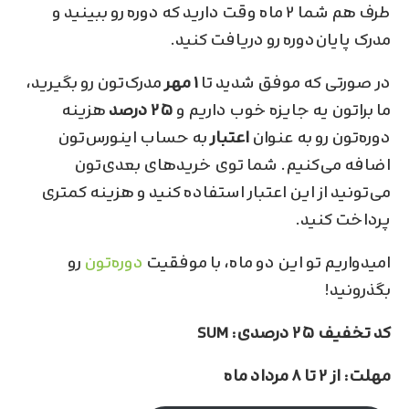
طرف هم شما ۲ ماه وقت دارید که دوره رو ببینید و
مدرک‌ پایان‌دوره رو دریافت کنید.
در صورتی که موفق شدید تا
۱ مهر
مدرک‌تون رو بگیرید،
ما براتون یه جایزه خوب داریم و
۲۵ درصد
هزینه‌
دوره‌تون رو به ‌عنوان
اعتبار
به حساب اینورس‌تون
اضافه می‌کنیم. شما توی خرید‌های بعدی‌تون
می‌تونید از این اعتبار استفاده کنید و هزینه کمتری
پرداخت کنید.
امیدواریم تو این دو ماه، با موفقیت
دوره‌تون
رو
بگذرونید!
کد تخفیف ۲۵ درصدی: SUM
مهلت: از ۲ تا ۸ مرداد ماه