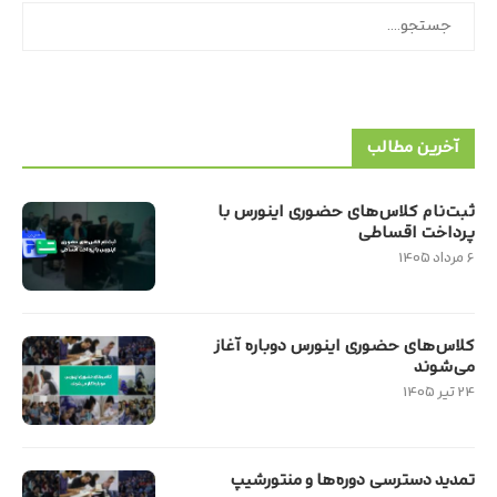
جستجو
آخرین مطالب
ثبت‌نام کلاس‌های حضوری اینورس با
پرداخت اقساطی
۶ مرداد ۱۴۰۵
کلاس‌های حضوری اینورس دوباره آغاز
می‌شوند
۲۴ تیر ۱۴۰۵
تمدید دسترسی دوره‌ها و منتورشیپ